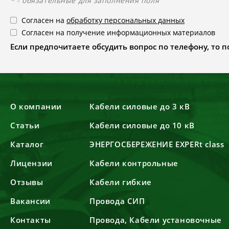
* - обязательные для заполнения поля
Согласен на
обработку персональных данных
Согласен на получение информационных материалов
Если предпочитаете обсудить вопрос по телефону, то поз
О компании
Кабели силовые до 3 кВ
Статьи
Кабели силовые до 10 кВ
Каталог
ЭНЕРГОСБЕРЕЖЕНИЕ EXPERt class
Лицензии
Кабели контрольные
Отзывы
Кабели гибкие
Вакансии
Провода СИП
Контакты
Провода, Кабели установочные