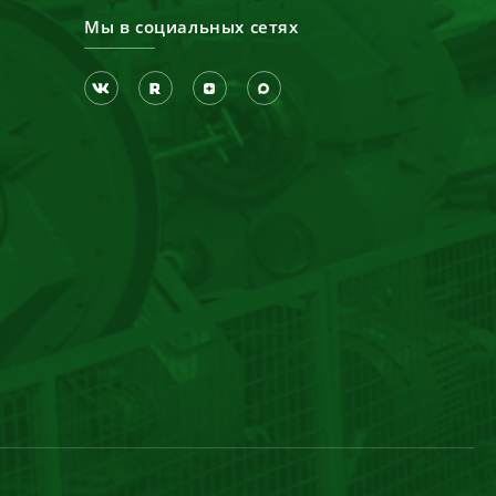
Мы в социальных сетях