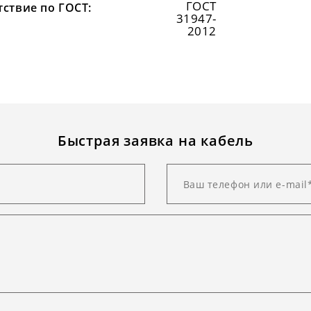
ГОСТ
тствие по ГОСТ:
31947-
2012
Быстрая заявка на кабель