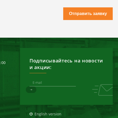
Отправить заявку
Подписывайтесь на новости
6:00
и акции:
д
English version