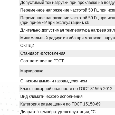
Допустимый ток нагрузки при прокладке на возду
Переменное напряжение частотой 50 Гц при испы
Переменное напряжение частотой 50 Гц при исп
(при приемке/ при эксплуатации), кВ
Длительно допустимая температура нагрева жил
Минимальный радиус изгиба при монтаже, нару
ОКПД2
Стандарт изготовления
Соответствие по ГОСТ
Маркировка
С низким дымо- и газовыделением
Класс пожарной опасности по ГОСТ 31565-2012
Вид климатического исполнения
Категория размещения по ГОСТ 15150-69
Диапазон температур эксплуатации, °С