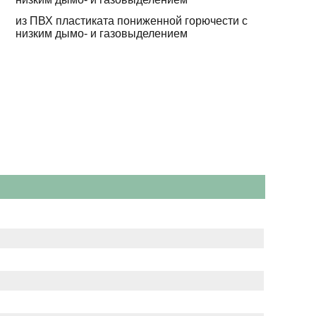
из ПВХ пластиката пониженной горючести с
низким дымо- и газовыделением