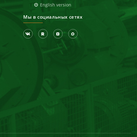
English version
Мы в социальных сетях