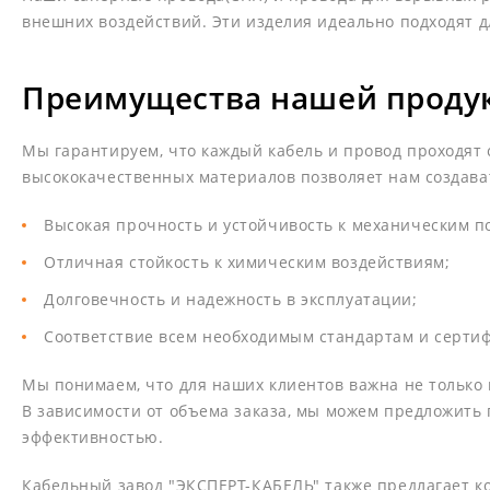
внешних воздействий. Эти изделия идеально подходят 
Преимущества нашей проду
Мы гарантируем, что каждый кабель и провод проходят 
высококачественных материалов позволяет нам создава
Высокая прочность и устойчивость к механическим 
Отличная стойкость к химическим воздействиям;
Долговечность и надежность в эксплуатации;
Соответствие всем необходимым стандартам и серти
Мы понимаем, что для наших клиентов важна не только 
В зависимости от объема заказа, мы можем предложить 
эффективностью.
Кабельный завод "ЭКСПЕРТ-КАБЕЛЬ" также предлагает к