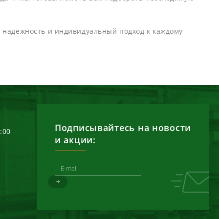
 надежность и индивидуальный подход к каждому
Подписывайтесь на новости
6:00
и акции:
д