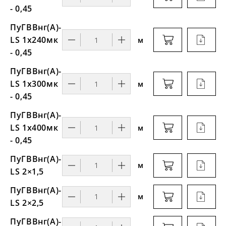
- 0,45
ПуГВВнг(A)-
LS 1х240мк
м
- 0,45
ПуГВВнг(A)-
LS 1х300мк
м
- 0,45
ПуГВВнг(A)-
LS 1х400мк
м
- 0,45
ПуГВВнг(А)-
м
LS 2×1,5
ПуГВВнг(А)-
м
LS 2×2,5
ПуГВВнг(А)-