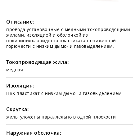
Описание:
провода установочные с медными токопроводящими
жилами, изоляцией и оболочкой из
поливинилхлоридного пластиката пониженной
горючести с низким дымо- и газовыделением.
Токопроводящая жила:
медная
Изоляция:
ПВХ пластикат с низким дымо- и газовыделением
Скрутка:
жилы уложены параллельно в одной плоскости
Наружная оболочка: