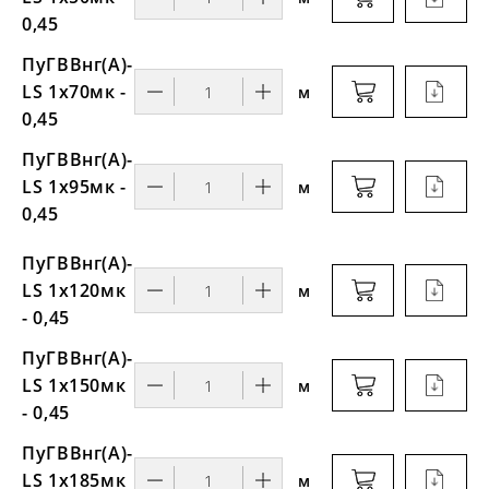
0,45
ПуГВВнг(A)-
LS 1х70мк -
м
0,45
ПуГВВнг(A)-
LS 1х95мк -
м
0,45
ПуГВВнг(A)-
LS 1х120мк
м
- 0,45
ПуГВВнг(A)-
LS 1х150мк
м
- 0,45
ПуГВВнг(A)-
LS 1х185мк
м