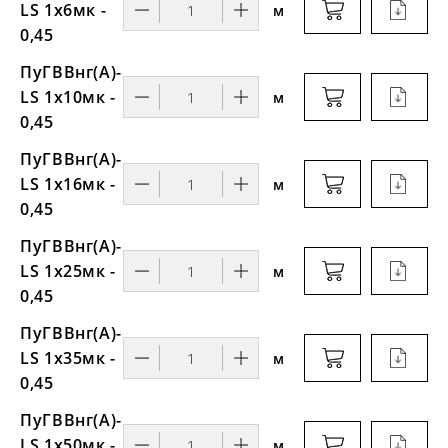
LS 1х6мк -
м
0,45
ПуГВВнг(A)-
LS 1х10мк -
м
0,45
ПуГВВнг(A)-
LS 1х16мк -
м
0,45
ПуГВВнг(A)-
LS 1х25мк -
м
0,45
ПуГВВнг(A)-
LS 1х35мк -
м
0,45
ПуГВВнг(A)-
LS 1х50мк -
м