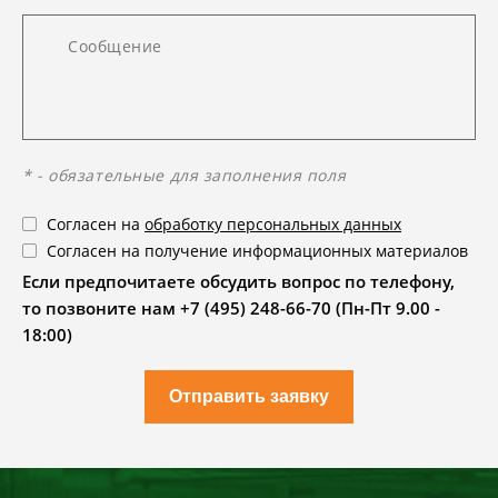
* - обязательные для заполнения поля
Согласен на
обработку персональных данных
Согласен на получение информационных материалов
Если предпочитаете обсудить вопрос по телефону,
то позвоните нам +7 (495) 248-66-70 (Пн-Пт 9.00 -
18:00)
Отправить заявку