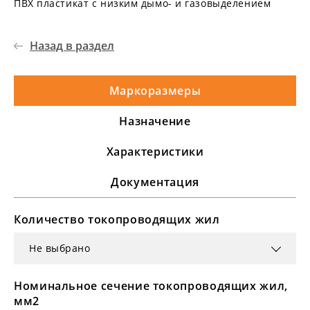
ПВХ пластикат с низким дымо- и газовыделением
Назад в раздел
Маркоразмеры
Назначение
Характеристики
Документация
Количество токопроводящих жил
Не выбрано
Номинальное сечение токопроводящих жил,
мм2