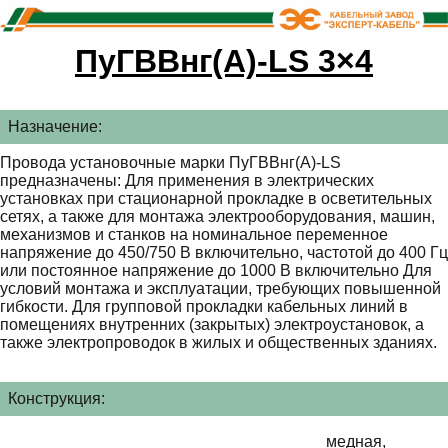
ПуГВВнг(А)-LS 3×4
Назначение:
Провода установочные марки ПуГВВнг(А)-LS
предназначены: Для применения в электрических
установках при стационарной прокладке в осветительных
сетях, а также для монтажа электрооборудования, машин,
механизмов и станков на номинальное переменное
напряжение до 450/750 В включительно, частотой до 400 Гц
или постоянное напряжение до 1000 В включительно Для
условий монтажа и эксплуатации, требующих повышенной
гибкости. Для групповой прокладки кабельных линий в
помещениях внутренних (закрытых) электроустановок, а
также электропроводок в жилых и общественных зданиях.
Конструкция:
медная,