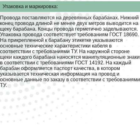
Упаковка и маркировка:
Провода поставляются на деревянных барабанах. Нижний
конец провода длиной не менее двух метров выводится на
щеку барабана. Концы провода герметично заделываются.
Упаковка провода соответствует требованиям ГОСТ 18690.
На прикрепленной к барабану этикетке указываются
основные технические характеристики кабеля в
соответствии с требованиями ТУ. На наружной стороне
щеки каждого барабана наносятся манипуляционные знаки
в соответствии с требованиями ГОСТ 14192. На каждый
барабан оформляется паспорт качества, в котором
указывается техническая информация на провод и
основные данные по заказу в соответствии с требованиями
ТУ.