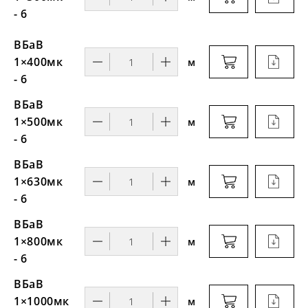
- 6
ВБаВ
1×400мк
м
- 6
ВБаВ
1×500мк
м
- 6
ВБаВ
1×630мк
м
- 6
ВБаВ
1×800мк
м
- 6
ВБаВ
1×1000мк
м