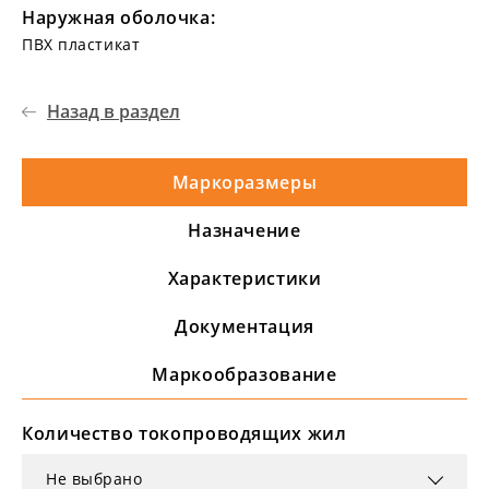
Наружная оболочка:
ПВХ пластикат
Назад в раздел
Маркоразмеры
Назначение
Характеристики
Документация
Маркообразование
Количество токопроводящих жил
Не выбрано