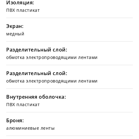
Изоляция:
ПВХ пластикат
Экран:
медный
Разделительный слой:
обмотка электропроводящими лентами
Разделительный слой:
обмотка электропроводящими лентами
Внутренняя оболочка:
ПВХ пластикат
Броня:
алюминиевые ленты