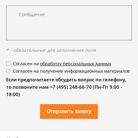
* - обязательные для заполнения поля
Согласен на
обработку персональных данных
Согласен на получение информационных материалов
Если предпочитаете обсудить вопрос по телефону,
то позвоните нам +7 (495) 248-66-70 (Пн-Пт 9.00 -
18:00)
Отправить заявку