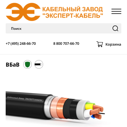
+7 (495) 248-66-70
8 800 707-66-70
Корзина
ВБаВ