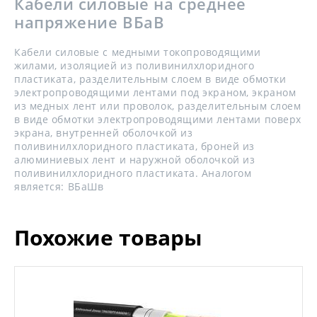
Кабели силовые на среднее
напряжение ВБаВ
Кабели силовые с медными токопроводящими
жилами, изоляцией из поливинилхлоридного
пластиката, разделительным слоем в виде обмотки
электропроводящими лентами под экраном, экраном
из медных лент или проволок, разделительным слоем
в виде обмотки электропроводящими лентами поверх
экрана, внутренней оболочкой из
поливинилхлоридного пластиката, броней из
алюминиевых лент и наружной оболочкой из
поливинилхлоридного пластиката. Аналогом
является: ВБаШв
Похожие товары