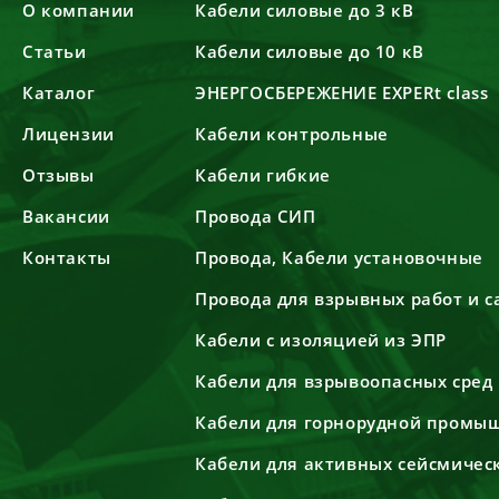
О компании
Кабели силовые до 3 кВ
Статьи
Кабели силовые до 10 кВ
Каталог
ЭНЕРГОСБЕРЕЖЕНИЕ EXPERt class
Лицензии
Кабели контрольные
Отзывы
Кабели гибкие
Вакансии
Провода СИП
Контакты
Провода, Кабели установочные
Провода для взрывных работ и 
Кабели с изоляцией из ЭПР
Кабели для взрывоопасных сред
Кабели для горнорудной промы
Кабели для активных сейсмичес