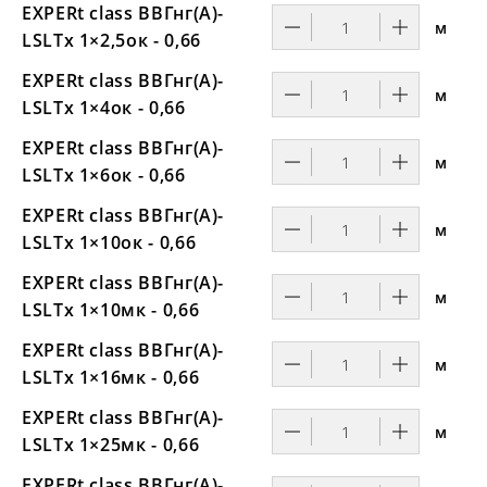
EXPERt class ВВГнг(А)-
м
LSLTx 1×2,5ок - 0,66
EXPERt class ВВГнг(А)-
м
LSLTx 1×4ок - 0,66
EXPERt class ВВГнг(А)-
м
LSLTx 1×6ок - 0,66
EXPERt class ВВГнг(А)-
м
LSLTx 1×10ок - 0,66
EXPERt class ВВГнг(А)-
м
LSLTx 1×10мк - 0,66
EXPERt class ВВГнг(А)-
м
LSLTx 1×16мк - 0,66
EXPERt class ВВГнг(А)-
м
LSLTx 1×25мк - 0,66
EXPERt class ВВГнг(А)-