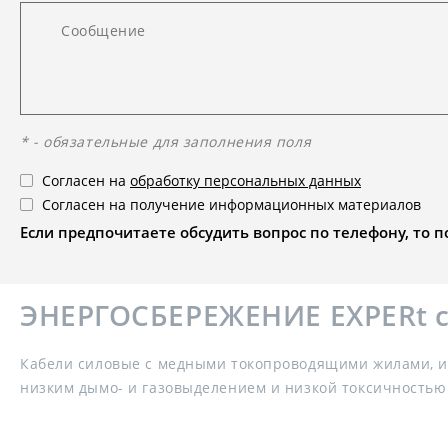
* - обязательные для заполнения поля
Согласен на
обработку персональных данных
Согласен на получение информационных материалов
Если предпочитаете обсудить вопрос по телефону, то поз
ЭНЕРГОСБЕРЕЖЕНИЕ EXPERt cla
Кабели силовые с медными токопроводящими жилами, и
низким дымо- и газовыделением и низкой токсичностью