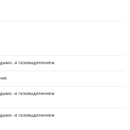
 дымо- и газовыделением
ник
 дымо- и газовыделением
 дымо- и газовыделением