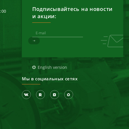
Подписывайтесь на новости
6:00
и акции:
д
English version
Мы в социальных сетях