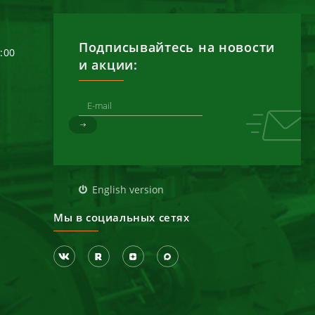
Подписывайтесь на новости
6:00
и акции:
д
English version
Мы в социальных сетях