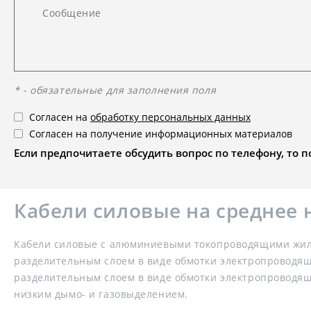
* - обязательные для заполнения поля
Согласен на
обработку персональных данных
Согласен на получение информационных материалов
Если предпочитаете обсудить вопрос по телефону, то поз
Кабели силовые на среднее 
Кабели силовые с алюминиевыми токопроводящими жила
разделительным слоем в виде обмотки электропроводящ
разделительным слоем в виде обмотки электропроводящ
низким дымо- и газовыделением.