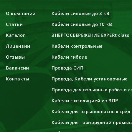
О компании
Кабели силовые до 3 кВ
Статьи
Кабели силовые до 10 кВ
Каталог
ЭНЕРГОСБЕРЕЖЕНИЕ EXPERt class
Лицензии
Кабели контрольные
Отзывы
Кабели гибкие
Вакансии
Провода СИП
Контакты
Провода, Кабели установочные
Провода для взрывных работ и 
Кабели с изоляцией из ЭПР
Кабели для взрывоопасных сред
Кабели для горнорудной промы