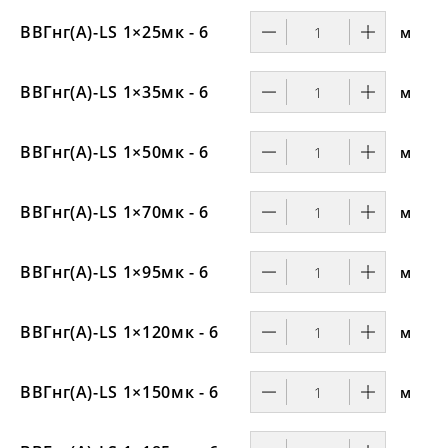
ВВГнг(А)-LS 1×25мк - 6
м
ВВГнг(А)-LS 1×35мк - 6
м
ВВГнг(А)-LS 1×50мк - 6
м
ВВГнг(А)-LS 1×70мк - 6
м
ВВГнг(А)-LS 1×95мк - 6
м
ВВГнг(А)-LS 1×120мк - 6
м
ВВГнг(А)-LS 1×150мк - 6
м