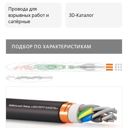
Провода для
взрывных работ и
3D-Каталог
сапёрные
ПОДБОР ПО ХАРАКТЕРИСТИКАМ