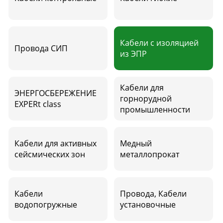
Кабели с изоляцией
Провода СИП
из ЭПР
Кабели для
ЭНЕРГОСБЕРЕЖЕНИЕ
горнорудной
EXPERt class
промышленности
Кабели для активных
Медный
сейсмических зон
металлопрокат
Кабели
Провода, Кабели
водопогружные
установочные