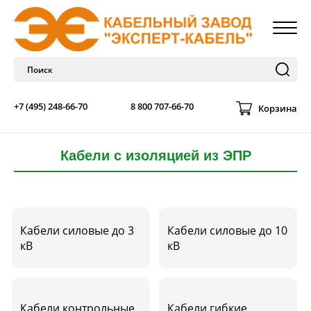
+7 (495) 248-66-70
8 800 707-66-70
Корзина
Кабели с изоляцией из ЭПР
Кабели силовые до 3
Кабели силовые до 10
кВ
кВ
Кабели контрольные
Кабели гибкие