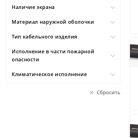
Наличие экрана
Материал наружной оболочки
Тип кабельного изделия
Исполнение в части пожарной
опасности
Климатическое исполнение