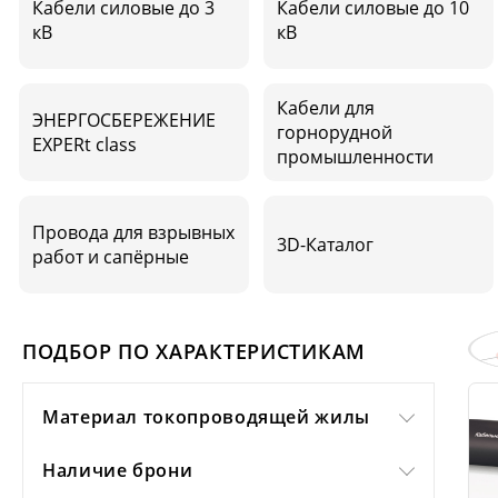
Кабели силовые до 3
Кабели силовые до 10
кВ
кВ
Кабели для
ЭНЕРГОСБЕРЕЖЕНИЕ
горнорудной
EXPERt class
промышленности
Провода для взрывных
3D-Каталог
работ и сапёрные
ПОДБОР ПО ХАРАКТЕРИСТИКАМ
Материал токопроводящей жилы
Наличие брони