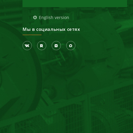
д
English version
Мы в социальных сетях