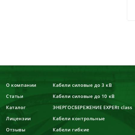
О компании
Кабели силовые до 3 кВ
Статьи
Кабели силовые до 10 кВ
Каталог
ЭНЕРГОСБЕРЕЖЕНИЕ EXPERt class
Лицензии
Кабели контрольные
Отзывы
Кабели гибкие