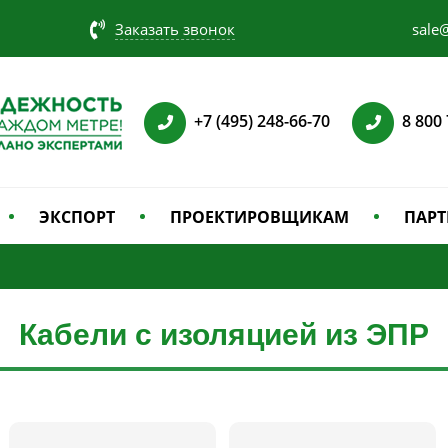
Заказать звонок
sale@
+7 (495) 248-66-70
8 800
ЭКСПОРТ
ПРОЕКТИРОВЩИКАМ
ПАРТ
Кабели с изоляцией из ЭПР