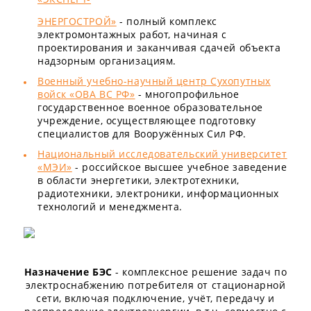
ЭНЕРГОСТРОЙ»
- полный комплекс
электромонтажных работ, начиная с
проектирования и заканчивая сдачей объекта
надзорным организациям.
Военный учебно-научный центр Сухопутных
войск «ОВА ВС РФ»
- многопрофильное
государственное военное образовательное
учреждение, осуществляющее подготовку
специалистов для Вооружённых Сил РФ.
Национальный исследовательский университет
«МЭИ»
- российское высшее учебное заведение
в области энергетики, электротехники,
радиотехники, электроники, информационных
технологий и менеджмента.
Назначение БЭС
- комплексное решение задач по
электроснабжению потребителя от стационарной
сети, включая подключение, учёт, передачу и