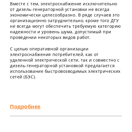
Вместе с тем, электроснабжение исключительно
от дизель-генераторной установки не всегда
экономически целесообразно. В ряде случаев это
организационно затруднительно, кроме того ДГУ
не всегда могут обеспечить требуемую категорию
надежности и уровень шума, допустимый при
проведении некоторых видов работ.
С целью оперативной организации
электроснабжения потребителей, как от
удаленной электрической сети, так и совместно с
дизель-генераторной установкой предлагается
использование быстровозводимых электрических
сетей (БЭС).
Подробнее