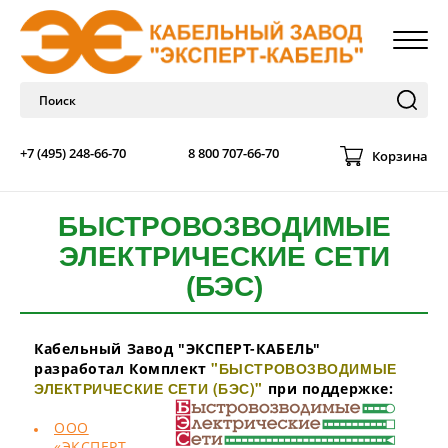
+7 (495) 248-66-70
8 800 707-66-70
Корзина
БЫСТРОВОЗВОДИМЫЕ
ЭЛЕКТРИЧЕСКИЕ СЕТИ
(БЭС)
Кабельный Завод "ЭКСПЕРТ-КАБЕЛЬ"
"БЫСТРОВОЗВОДИМЫЕ
разработал Комплект
ЭЛЕКТРИЧЕСКИЕ СЕТИ (БЭС)"
при поддержке:
ООО
«ЭКСПЕРТ-