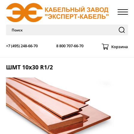
+7 (495) 248-66-70
8 800 707-66-70
Корзина
ШМТ 10х30 R1/2