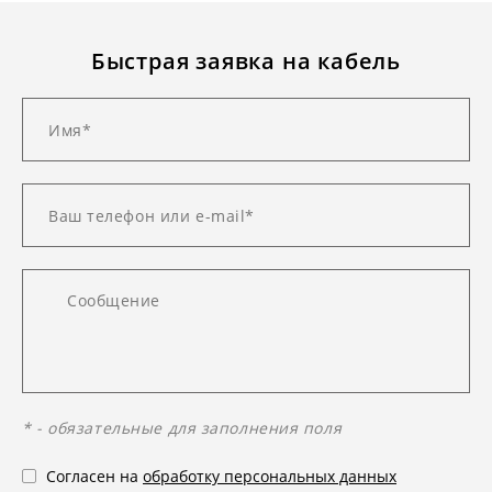
Быстрая заявка на кабель
* - обязательные для заполнения поля
Согласен на
обработку персональных данных