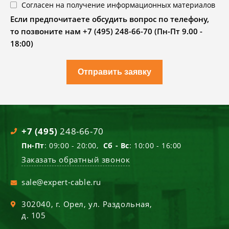
Согласен на получение информационных материалов
Если предпочитаете обсудить вопрос по телефону,
то позвоните нам +7 (495) 248-66-70 (Пн-Пт 9.00 -
18:00)
Отправить заявку
+7 (495)
248-66-70
Пн-Пт
: 09:00 - 20:00,
Сб - Вс
: 10:00 - 16:00
Заказать обратный звонок
sale@expert-cable.ru
302040
, г.
Орел
,
ул. Раздольная,
д. 105