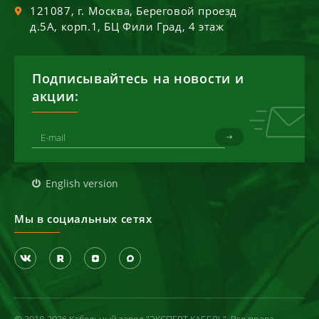
121087
, г.
Москва
,
Береговой проезд
д.5А, корп.1, БЦ Фили Град, 4 этаж
Подписывайтесь на новости и
акции:
English version
Мы в социальных сетях