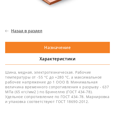
Назад в раздел
Назначение
Характеристики
Шина, медная, электротехническая. Рабочие
температуры от -55 °С до +280 °С, а максимальное
рабочее напряжение до 1 ООО В. Минимальная
величина временного сопротивления к разрыву - 637
МПа (65 кгс/мм2 ) по Бринеллю (ГОСТ 434-78).
Удельное сопротивление по ГОСТ 434-78. Маркировка
и упаковка соответствуют ГОСТ 18690-2012.