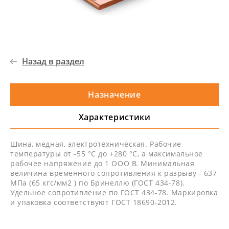
Назад в раздел
Назначение
Характеристики
Шина, медная, электротехническая. Рабочие
температуры от -55 °С до +280 °С, а максимальное
рабочее напряжение до 1 ООО В. Минимальная
величина временного сопротивления к разрыву - 637
МПа (65 кгс/мм2 ) по Бринеллю (ГОСТ 434-78).
Удельное сопротивление по ГОСТ 434-78. Маркировка
и упаковка соответствуют ГОСТ 18690-2012.