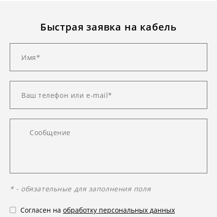
Быстрая заявка на кабель
* - обязательные для заполнения поля
Согласен на
обработку персональных данных