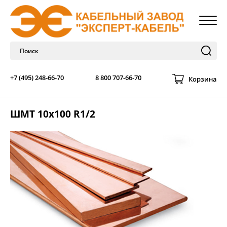
+7 (495) 248-66-70
8 800 707-66-70
Корзина
ШМТ 10х100 R1/2