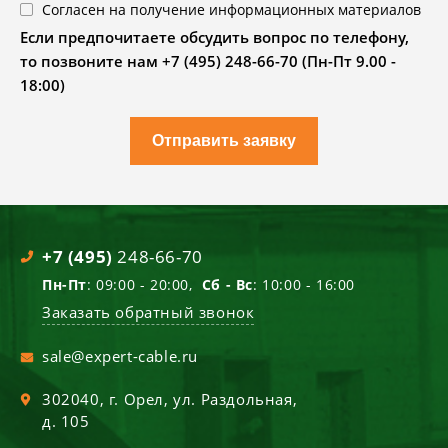
Согласен на получение информационных материалов
Если предпочитаете обсудить вопрос по телефону,
то позвоните нам +7 (495) 248-66-70 (Пн-Пт 9.00 -
18:00)
Отправить заявку
+7 (495)
248-66-70
Пн-Пт
: 09:00 - 20:00,
Сб - Вс
: 10:00 - 16:00
Заказать обратный звонок
sale@expert-cable.ru
302040
, г.
Орел
,
ул. Раздольная,
д. 105