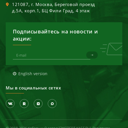
121087
, г.
Москва
,
Береговой проезд
д.5А, корп.1, БЦ Фили Град, 4 этаж
Подписывайтесь на новости и
акции:
English version
Мы в социальных сетях