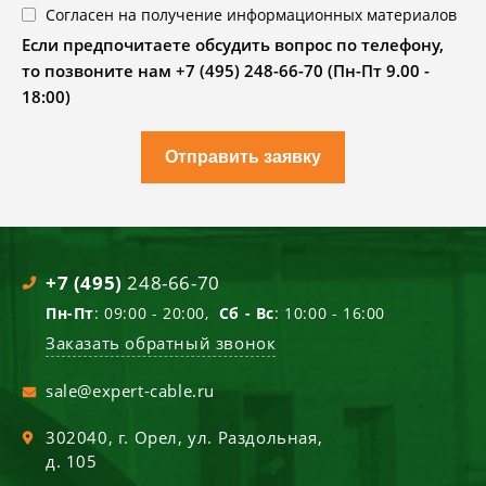
Согласен на получение информационных материалов
Если предпочитаете обсудить вопрос по телефону,
то позвоните нам +7 (495) 248-66-70 (Пн-Пт 9.00 -
18:00)
Отправить заявку
+7 (495)
248-66-70
Пн-Пт
: 09:00 - 20:00,
Сб - Вс
: 10:00 - 16:00
Заказать обратный звонок
sale@expert-cable.ru
302040
, г.
Орел
,
ул. Раздольная,
д. 105