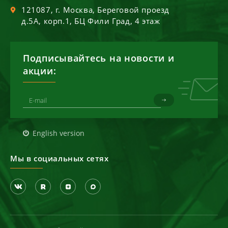
121087
, г.
Москва
,
Береговой проезд
д.5А, корп.1, БЦ Фили Град, 4 этаж
Подписывайтесь на новости и
акции:
English version
Мы в социальных сетях