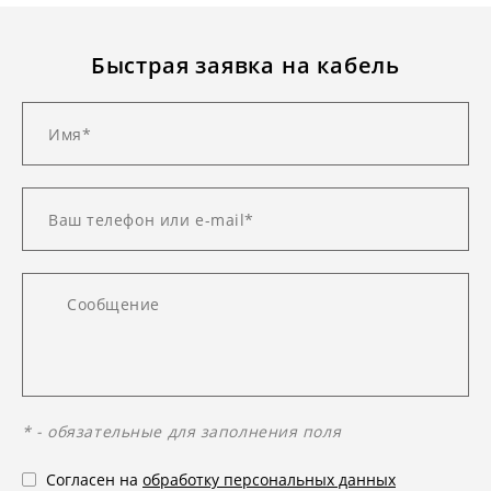
Быстрая заявка на кабель
* - обязательные для заполнения поля
Согласен на
обработку персональных данных