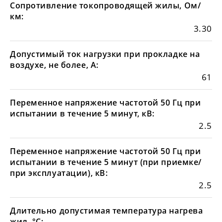
Сопротивление токопроводящей жилы, Ом/
км:
3.30
Допустимый ток нагрузки при прокладке на
воздухе, не более, А:
61
Переменное напряжение частотой 50 Гц при
испытании в течение 5 минут, кВ:
2.5
Переменное напряжение частотой 50 Гц при
испытании в течение 5 минут (при приемке/
при эксплуатации), кВ:
2.5
Длительно допустимая температура нагрева
жил, °С: