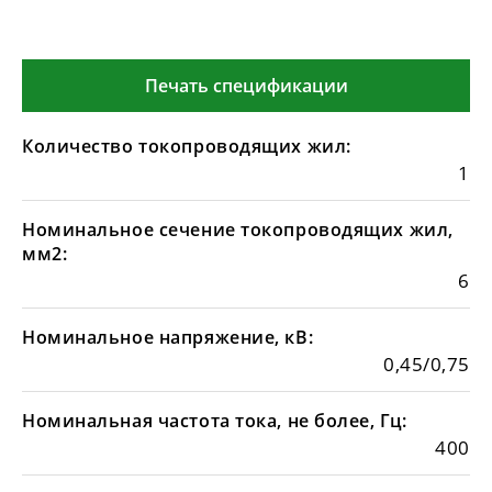
Печать спецификации
Количество токопроводящих жил:
1
Номинальное сечение токопроводящих жил,
мм2:
6
Номинальное напряжение, кВ:
0,45/0,75
Номинальная частота тока, не более, Гц:
400