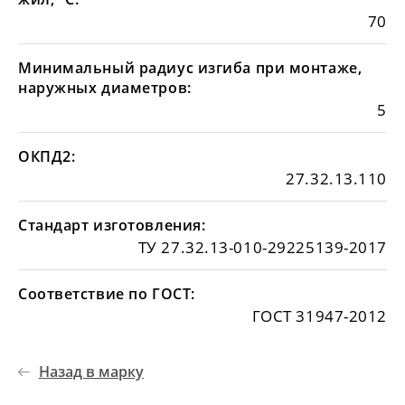
70
Минимальный радиус изгиба при монтаже,
наружных диаметров:
5
ОКПД2:
27.32.13.110
Стандарт изготовления:
ТУ 27.32.13-010-29225139-2017
Соответствие по ГОСТ:
ГОСТ 31947-2012
Назад в марку