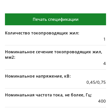
Печать спецификации
Количество токопроводящих жил:
1
Номинальное сечение токопроводящих жил,
мм2:
4
Номинальное напряжение, кВ:
0,45/0,75
Номинальная частота тока, не более, Гц:
400