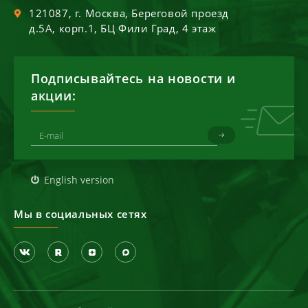
121087
, г.
Москва
,
Береговой проезд
д.5А, корп.1, БЦ Фили Град, 4 этаж
Подписывайтесь на новости и
акции:
English version
Мы в социальных сетях