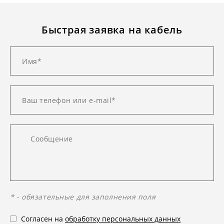
Быстрая заявка на кабель
* - обязательные для заполнения поля
Согласен на
обработку персональных данных