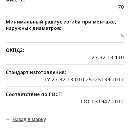
70
Минимальный радиус изгиба при монтаже,
наружных диаметров:
5
ОКПД2:
27.32.13.110
Стандарт изготовления:
ТУ 27.32.13-010-29225139-2017
Соответствие по ГОСТ:
ГОСТ 31947-2012
Назад в марку