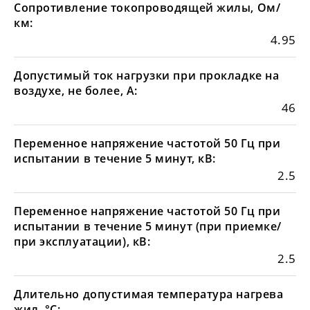
Сопротивление токопроводящей жилы, Ом/
км:
4.95
Допустимый ток нагрузки при прокладке на
воздухе, не более, А:
46
Переменное напряжение частотой 50 Гц при
испытании в течение 5 минут, кВ:
2.5
Переменное напряжение частотой 50 Гц при
испытании в течение 5 минут (при приемке/
при эксплуатации), кВ:
2.5
Длительно допустимая температура нагрева
жил, °С: