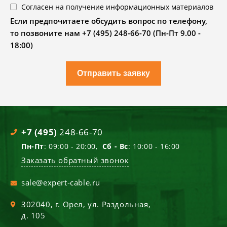
Согласен на получение информационных материалов
Если предпочитаете обсудить вопрос по телефону,
то позвоните нам +7 (495) 248-66-70 (Пн-Пт 9.00 -
18:00)
Отправить заявку
+7 (495)
248-66-70
Пн-Пт
: 09:00 - 20:00,
Сб - Вс
: 10:00 - 16:00
Заказать обратный звонок
sale@expert-cable.ru
302040
, г.
Орел
,
ул. Раздольная,
д. 105