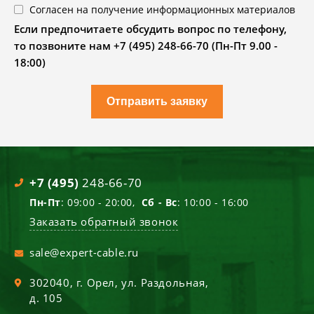
Согласен на получение информационных материалов
Если предпочитаете обсудить вопрос по телефону,
то позвоните нам +7 (495) 248-66-70 (Пн-Пт 9.00 -
18:00)
Отправить заявку
+7 (495)
248-66-70
Пн-Пт
: 09:00 - 20:00,
Сб - Вс
: 10:00 - 16:00
Заказать обратный звонок
sale@expert-cable.ru
302040
, г.
Орел
,
ул. Раздольная,
д. 105