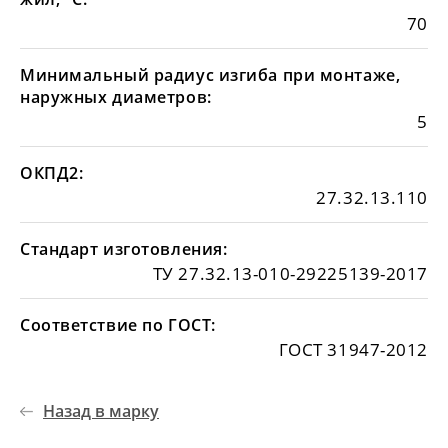
70
Минимальный радиус изгиба при монтаже,
наружных диаметров:
5
ОКПД2:
27.32.13.110
Стандарт изготовления:
ТУ 27.32.13-010-29225139-2017
Соответствие по ГОСТ:
ГОСТ 31947-2012
Назад в марку