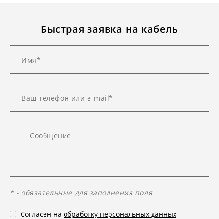
Быстрая заявка на кабель
* - обязательные для заполнения поля
Согласен на
обработку персональных данных