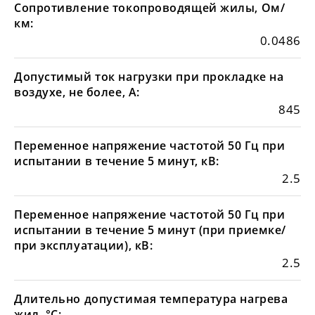
Сопротивление токопроводящей жилы, Ом/
км:
0.0486
Допустимый ток нагрузки при прокладке на
воздухе, не более, А:
845
Переменное напряжение частотой 50 Гц при
испытании в течение 5 минут, кВ:
2.5
Переменное напряжение частотой 50 Гц при
испытании в течение 5 минут (при приемке/
при эксплуатации), кВ:
2.5
Длительно допустимая температура нагрева
жил, °С: