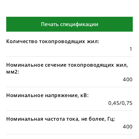
Печать спецификации
Количество токопроводящих жил:
1
Номинальное сечение токопроводящих жил,
мм2:
400
Номинальное напряжение, кВ:
0,45/0,75
Номинальная частота тока, не более, Гц:
400