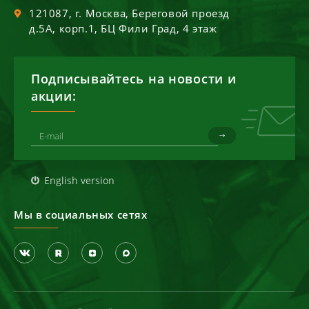
121087
, г.
Москва
,
Береговой проезд
д.5А, корп.1, БЦ Фили Град, 4 этаж
Подписывайтесь на новости и
акции:
English version
Мы в социальных сетях