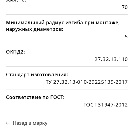
70
Минимальный радиус изгиба при монтаже,
наружных диаметров:
5
ОКПД2:
27.32.13.110
Стандарт изготовления:
ТУ 27.32.13-010-29225139-2017
Соответствие по ГОСТ:
ГОСТ 31947-2012
Назад в марку