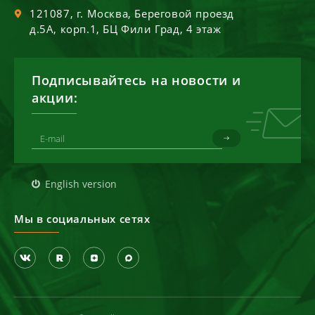
121087
, г.
Москва
,
Береговой проезд
д.5А, корп.1, БЦ Фили Град, 4 этаж
Подписывайтесь на новости и
акции:
English version
Мы в социальных сетях