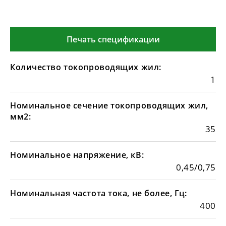
Печать спецификации
Количество токопроводящих жил:
1
Номинальное сечение токопроводящих жил,
мм2:
35
Номинальное напряжение, кВ:
0,45/0,75
Номинальная частота тока, не более, Гц:
400