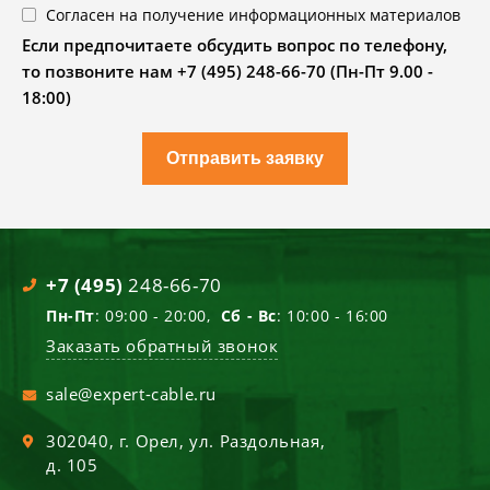
Согласен на получение информационных материалов
Если предпочитаете обсудить вопрос по телефону,
то позвоните нам +7 (495) 248-66-70 (Пн-Пт 9.00 -
18:00)
Отправить заявку
+7 (495)
248-66-70
Пн-Пт
: 09:00 - 20:00,
Сб - Вс
: 10:00 - 16:00
Заказать обратный звонок
sale@expert-cable.ru
302040
, г.
Орел
,
ул. Раздольная,
д. 105