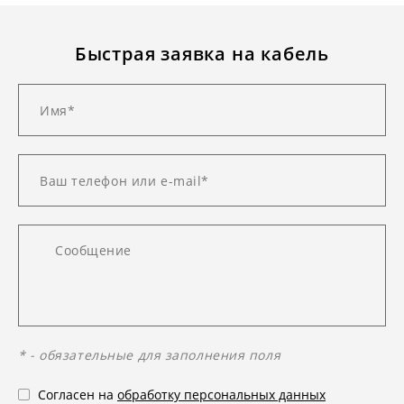
Быстрая заявка на кабель
* - обязательные для заполнения поля
Согласен на
обработку персональных данных