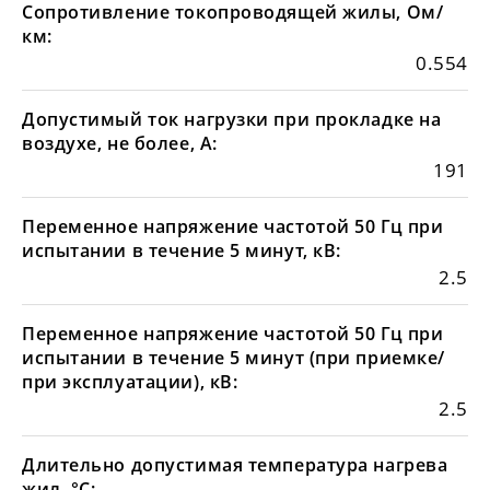
Сопротивление токопроводящей жилы, Ом/
км:
0.554
Допустимый ток нагрузки при прокладке на
воздухе, не более, А:
191
Переменное напряжение частотой 50 Гц при
испытании в течение 5 минут, кВ:
2.5
Переменное напряжение частотой 50 Гц при
испытании в течение 5 минут (при приемке/
при эксплуатации), кВ:
2.5
Длительно допустимая температура нагрева
жил, °С: