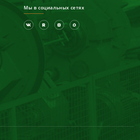
Мы в социальных сетях