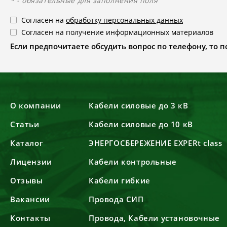
* - обязательные для заполнения поля
Согласен на
обработку персональных данных
Согласен на получение информационных материалов
Если предпочитаете обсудить вопрос по телефону, то поз
О компании
Кабели силовые до 3 кВ
Статьи
Кабели силовые до 10 кВ
Каталог
ЭНЕРГОСБЕРЕЖЕНИЕ EXPERt class
Лицензии
Кабели контрольные
Отзывы
Кабели гибкие
Вакансии
Провода СИП
Контакты
Провода, Кабели установочные