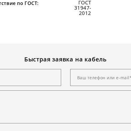
ГОСТ
тствие по ГОСТ:
31947-
2012
Быстрая заявка на кабель