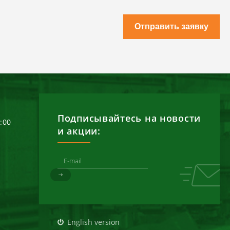
Отправить заявку
Подписывайтесь на новости
6:00
и акции:
д
English version