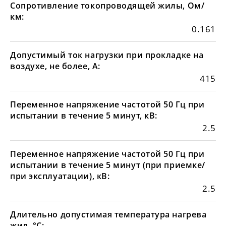
Сопротивление токопроводящей жилы, Ом/
км:
0.161
Допустимый ток нагрузки при прокладке на
воздухе, не более, А:
415
Переменное напряжение частотой 50 Гц при
испытании в течение 5 минут, кВ:
2.5
Переменное напряжение частотой 50 Гц при
испытании в течение 5 минут (при приемке/
при эксплуатации), кВ:
2.5
Длительно допустимая температура нагрева
жил, °С: