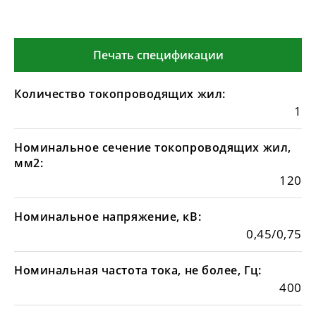
Печать спецификации
Количество токопроводящих жил:
1
Номинальное сечение токопроводящих жил,
мм2:
120
Номинальное напряжение, кВ:
0,45/0,75
Номинальная частота тока, не более, Гц:
400