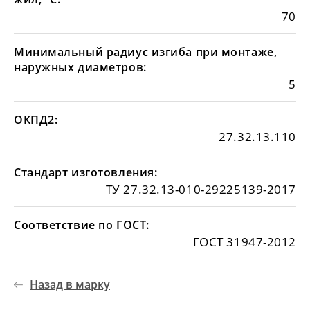
70
Минимальный радиус изгиба при монтаже,
наружных диаметров:
5
ОКПД2:
27.32.13.110
Стандарт изготовления:
ТУ 27.32.13-010-29225139-2017
Соответствие по ГОСТ:
ГОСТ 31947-2012
Назад в марку