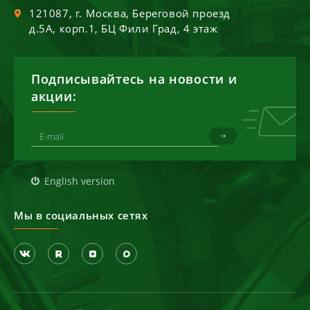
121087
, г.
Москва
,
Береговой проезд
д.5А, корп.1, БЦ Фили Град, 4 этаж
Подписывайтесь на новости и
акции:
English version
Мы в социальных сетях