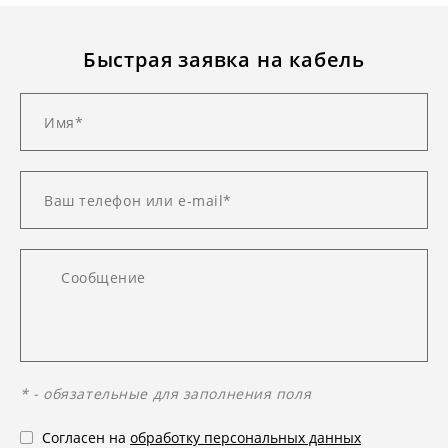
Быстрая заявка на кабель
* - обязательные для заполнения поля
Согласен на
обработку персональных данных