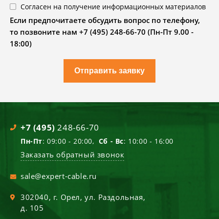
Согласен на получение информационных материалов
Если предпочитаете обсудить вопрос по телефону,
то позвоните нам +7 (495) 248-66-70 (Пн-Пт 9.00 -
18:00)
Отправить заявку
+7 (495)
248-66-70
Пн-Пт
: 09:00 - 20:00,
Сб - Вс
: 10:00 - 16:00
Заказать обратный звонок
sale@expert-cable.ru
302040
, г.
Орел
,
ул. Раздольная,
д. 105