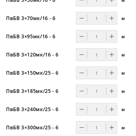
м
ПвБВ 3×70мк/16 - 6
м
ПвБВ 3×95мк/16 - 6
м
ПвБВ 3×120мк/16 - 6
м
ПвБВ 3×150мк/25 - 6
м
ПвБВ 3×185мк/25 - 6
м
ПвБВ 3×240мк/25 - 6
м
ПвБВ 3×300мк/25 - 6
м