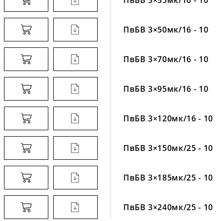
ПвБВ 3×50мк/16 - 10
ПвБВ 3×70мк/16 - 10
ПвБВ 3×95мк/16 - 10
ПвБВ 3×120мк/16 - 10
ПвБВ 3×150мк/25 - 10
ПвБВ 3×185мк/25 - 10
ПвБВ 3×240мк/25 - 10