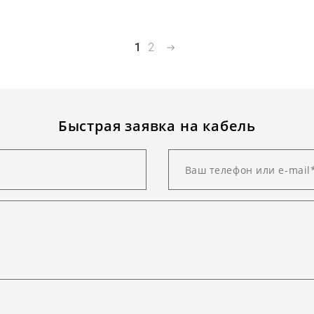
1
2
Быстрая заявка на кабель