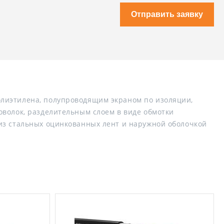
Отправить заявку
лиэтилена, полупроводящим экраном по изоляции,
оволок, разделительным слоем в виде обмотки
из стальных оцинкованных лент и наружной оболочкой