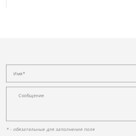
* - обязательные для заполнения поля