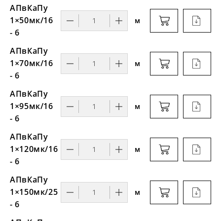
АПвКаПу
1×50мк/16
м
- 6
АПвКаПу
1×70мк/16
м
- 6
АПвКаПу
1×95мк/16
м
- 6
АПвКаПу
1×120мк/16
м
- 6
АПвКаПу
1×150мк/25
м
- 6