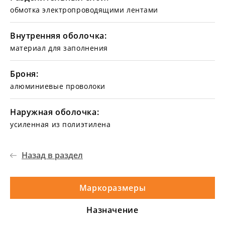
обмотка электропроводящими лентами
Внутренняя оболочка:
материал для заполнения
Броня:
алюминиевые проволоки
Наружная оболочка:
усиленная из полиэтилена
Назад в раздел
Маркоразмеры
Назначение