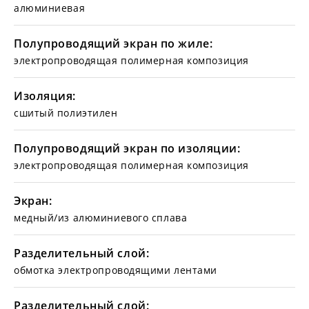
алюминиевая
Полупроводящий экран по жиле:
электропроводящая полимерная композиция
Изоляция:
сшитый полиэтилен
Полупроводящий экран по изоляции:
электропроводящая полимерная композиция
Экран:
медный/из алюминиевого сплава
Разделительный слой:
обмотка электропроводящими лентами
Разделительный слой: