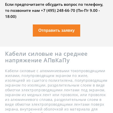
Если предпочитаете обсудить вопрос по телефону,
то позвоните нам +7 (495) 248-66-70 (Пн-Пт 9.00 -
18:00)
Отправить заявку
Кабели силовые на среднее
напряжение АПвКаПу
Кабели силовые с алюминиевыми токопроводящими
жилами, полупроводящим экраном по жиле,
изоляцией из сшитого полиэтилена, полупроводящим
экраном по изоляции, разделительным слоем в виде
обмотки электропроводящими лентами под экраном,
экраном из медных лент или проволок, или проволок
из алюминиевого сплава, разделительным слоем в
виде обмотки электропроводящими лентами поверх
экрана, внутренней оболочкой из материала для