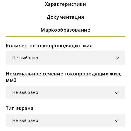
Характеристики
Документация
Маркообразование
Количество токопроводящих жил
Не выбрано
Номинальное сечение токопроводящих жил,
мм2
Не выбрано
Тип экрана
Не выбрано