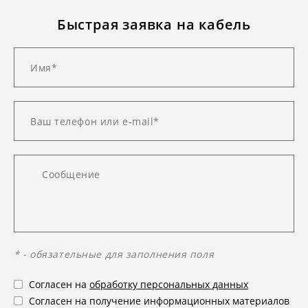
Быстрая заявка на кабель
* - обязательные для заполнения поля
Согласен на
обработку персональных данных
Согласен на получение информационных материалов