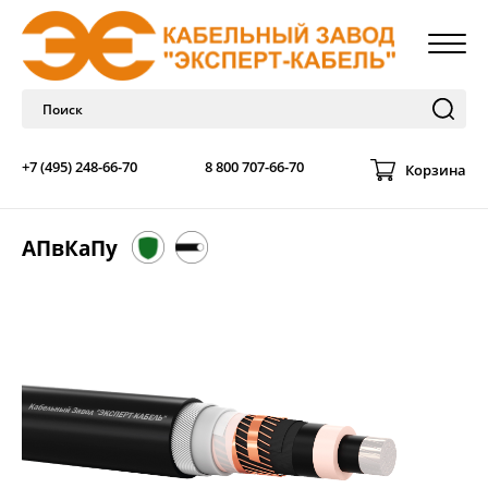
+7 (495) 248-66-70
8 800 707-66-70
Корзина
АПвКаПу