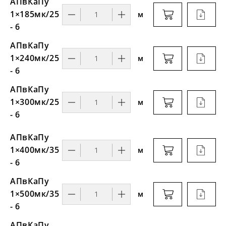
АПвКаПу
1×185мк/25
м
- 6
АПвКаПу
1×240мк/25
м
- 6
АПвКаПу
1×300мк/25
м
- 6
АПвКаПу
1×400мк/35
м
- 6
АПвКаПу
1×500мк/35
м
- 6
АПвКаПу