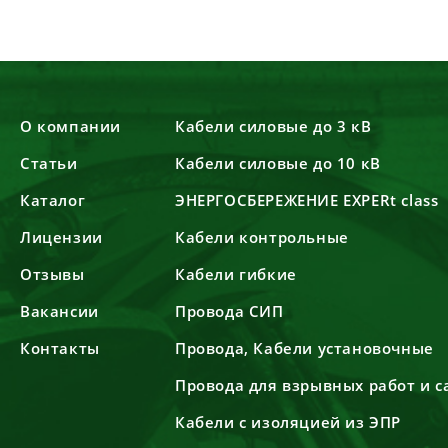
О компании
Кабели силовые до 3 кВ
Статьи
Кабели силовые до 10 кВ
Каталог
ЭНЕРГОСБЕРЕЖЕНИЕ EXPERt class
Лицензии
Кабели контрольные
Отзывы
Кабели гибкие
Вакансии
Провода СИП
Контакты
Провода, Кабели установочные
Провода для взрывных работ и 
Кабели с изоляцией из ЭПР