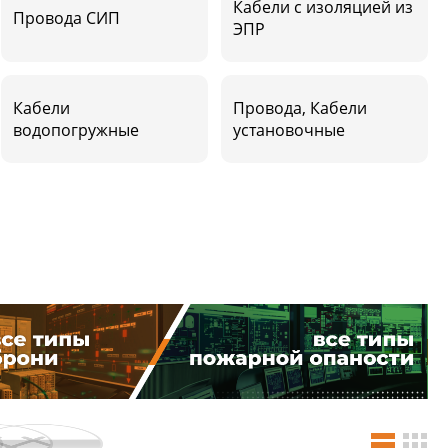
Кабели с изоляцией из
Провода СИП
ЭПР
Кабели
Провода, Кабели
водопогружные
установочные