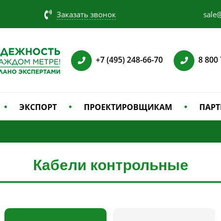
Заказать звонок
sale@
+7 (495) 248-66-70
8 800
ЭКСПОРТ
ПРОЕКТИРОВЩИКАМ
ПАРТ
Кабели контрольные