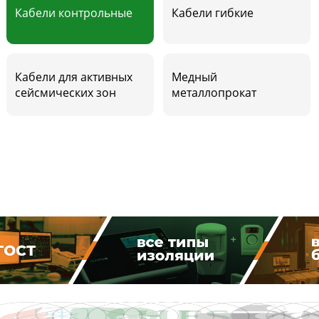
Кабели контрольные
Кабели гибкие
Кабели для активных
Медный
сейсмических зон
металлопрокат