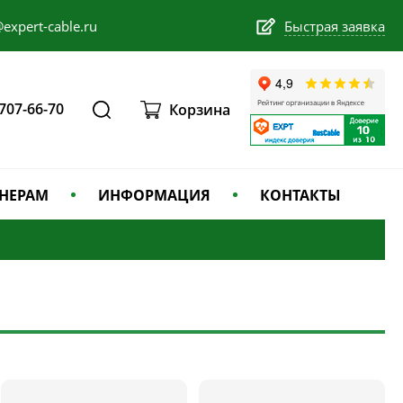
expert-cable.ru
Быстрая заявка
 707-66-70
Корзина
НЕРАМ
ИНФОРМАЦИЯ
КОНТАКТЫ