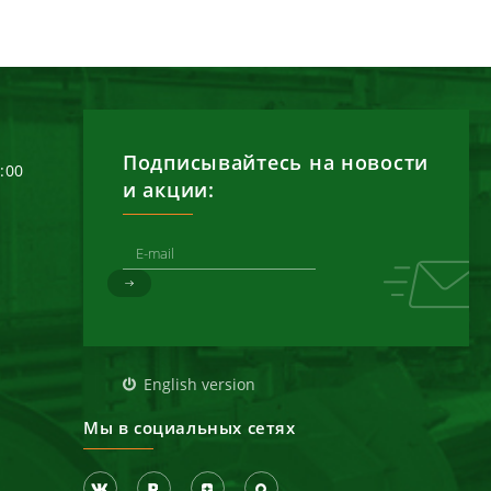
Подписывайтесь на новости
6:00
и акции:
д
English version
Мы в социальных сетях