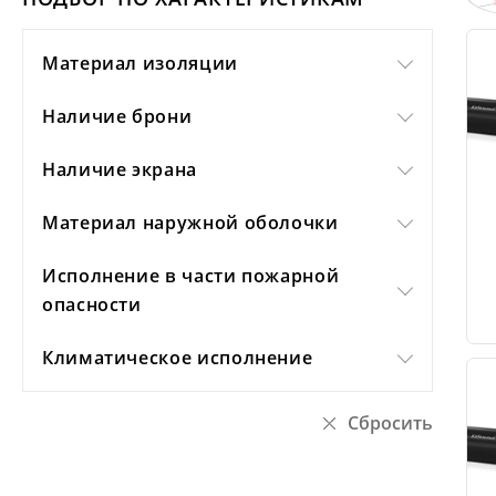
Материал изоляции
Наличие брони
Наличие экрана
Материал наружной оболочки
Исполнение в части пожарной
опасности
Климатическое исполнение