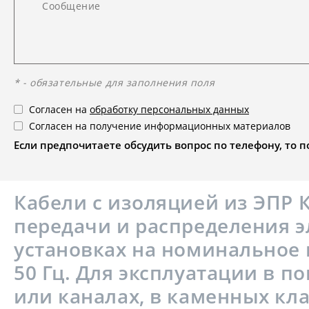
* - обязательные для заполнения поля
Согласен на
обработку персональных данных
Согласен на получение информационных материалов
Если предпочитаете обсудить вопрос по телефону, то поз
Кабели с изоляцией из ЭПР 
передачи и распределения э
установках на номинальное 
50 Гц. Для эксплуатации в п
или каналах, в каменных кл