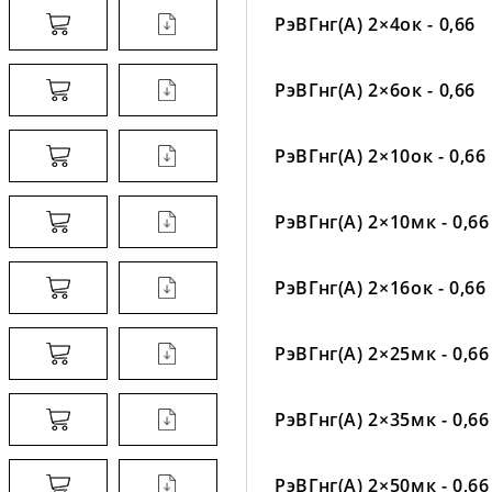
РэВГнг(А) 2×4ок - 0,66
РэВГнг(А) 2×6ок - 0,66
РэВГнг(А) 2×10ок - 0,66
РэВГнг(А) 2×10мк - 0,66
РэВГнг(А) 2×16ок - 0,66
РэВГнг(А) 2×25мк - 0,66
РэВГнг(А) 2×35мк - 0,66
РэВГнг(А) 2×50мк - 0,66