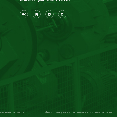
ьзования сайта
Информация в отношении cookie-файлов