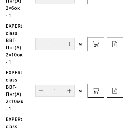
Пнг(А)
2×6ок
- 1
EXPERt
class
ВВГ-
м
Пнг(А)
2×10ок
- 1
EXPERt
class
ВВГ-
м
Пнг(А)
2×10мк
- 1
EXPERt
class