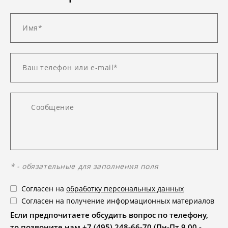
* - обязательные для заполнения поля
Согласен на
обработку персональных данных
Согласен на получение информационных материалов
Если предпочитаете обсудить вопрос по телефону,
то позвоните нам +7 (495) 248-66-70 (Пн-Пт 9.00 -