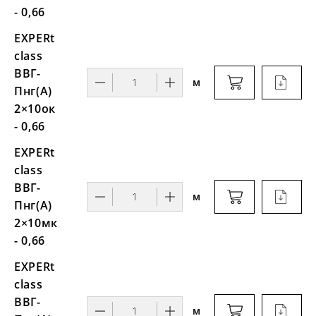
- 0,66
EXPERt
class
ВВГ-
м
Пнг(А)
2×10ок
- 0,66
EXPERt
class
ВВГ-
м
Пнг(А)
2×10мк
- 0,66
EXPERt
class
ВВГ-
м