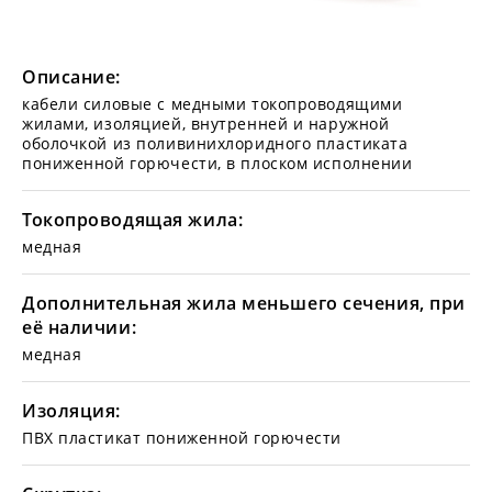
Описание:
кабели силовые с медными токопроводящими
жилами, изоляцией, внутренней и наружной
оболочкой из поливинихлоридного пластиката
пониженной горючести, в плоском исполнении
Токопроводящая жила:
медная
Дополнительная жила меньшего сечения, при
её наличии:
медная
Изоляция:
ПВХ пластикат пониженной горючести