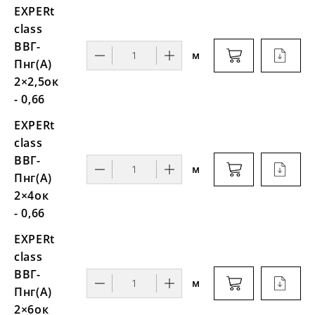
EXPERt
class
ВВГ-
м
Пнг(А)
2×2,5ок
- 0,66
EXPERt
class
ВВГ-
м
Пнг(А)
2×4ок
- 0,66
EXPERt
class
ВВГ-
м
Пнг(А)
2×6ок