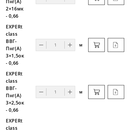
Пнг(А)
2×16мк
- 0,66
EXPERt
class
ВВГ-
м
Пнг(А)
3×1,5ок
- 0,66
EXPERt
class
ВВГ-
м
Пнг(А)
3×2,5ок
- 0,66
EXPERt
class