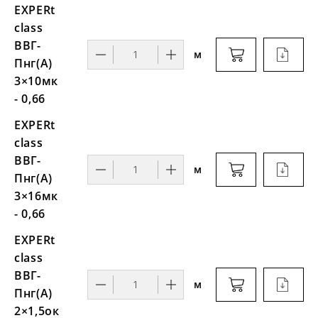
EXPERt
class
ВВГ-
м
Пнг(А)
3×10мк
- 0,66
EXPERt
class
ВВГ-
м
Пнг(А)
3×16мк
- 0,66
EXPERt
class
ВВГ-
м
Пнг(А)
2×1,5ок