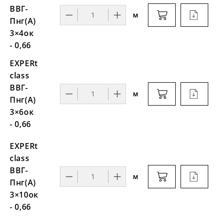
ВВГ-
м
Пнг(А)
3×4ок
- 0,66
EXPERt
class
ВВГ-
м
Пнг(А)
3×6ок
- 0,66
EXPERt
class
ВВГ-
м
Пнг(А)
3×10ок
- 0,66