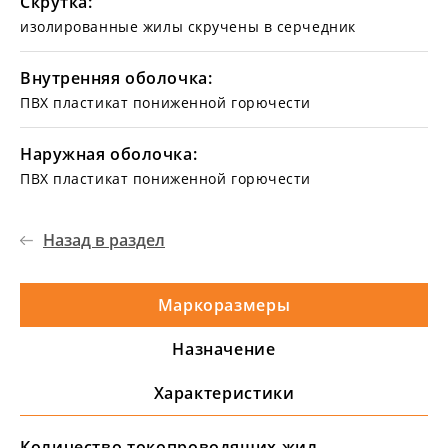
Скрутка:
изолированные жилы скручены в серчедник
Внутренняя оболочка:
ПВХ пластикат пониженной горючести
Наружная оболочка:
ПВХ пластикат пониженной горючести
Назад в раздел
Маркоразмеры
Назначение
Характеристики
Количество токопроводящих жил