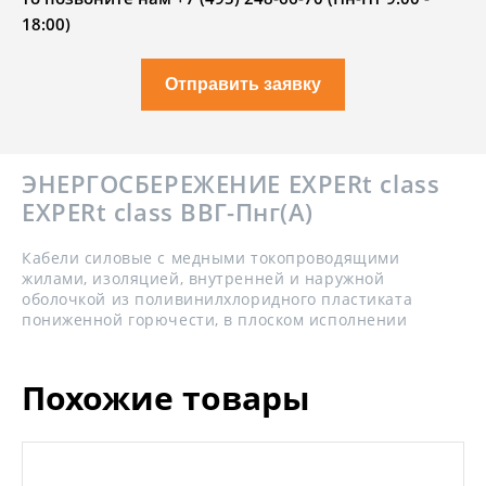
18:00)
Отправить заявку
ЭНЕРГОСБЕРЕЖЕНИЕ EXPERt class
EXPERt class ВВГ-Пнг(А)
Кабели силовые с медными токопроводящими
жилами, изоляцией, внутренней и наружной
оболочкой из поливинилхлоридного пластиката
пониженной горючести, в плоском исполнении
Похожие товары