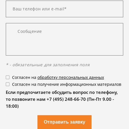
* - обязательные для заполнения поля
Согласен на
обработку персональных данных
Согласен на получение информационных материалов
Если предпочитаете обсудить вопрос по телефону,
то позвоните нам +7 (495) 248-66-70 (Пн-Пт 9.00 -
18:00)
Отправить заявку