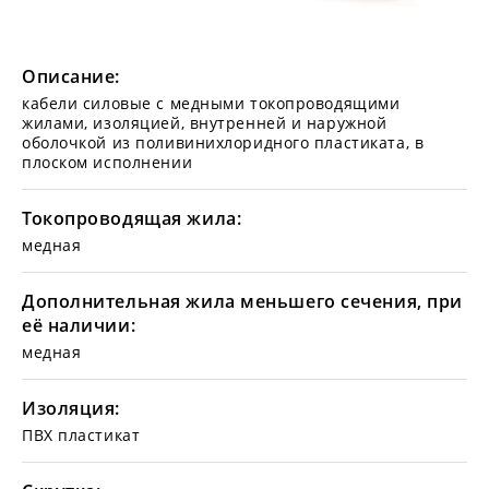
Описание:
кабели силовые с медными токопроводящими
жилами, изоляцией, внутренней и наружной
оболочкой из поливинихлоридного пластиката, в
плоском исполнении
Токопроводящая жила:
медная
Дополнительная жила меньшего сечения, при
её наличии:
медная
Изоляция:
ПВХ пластикат