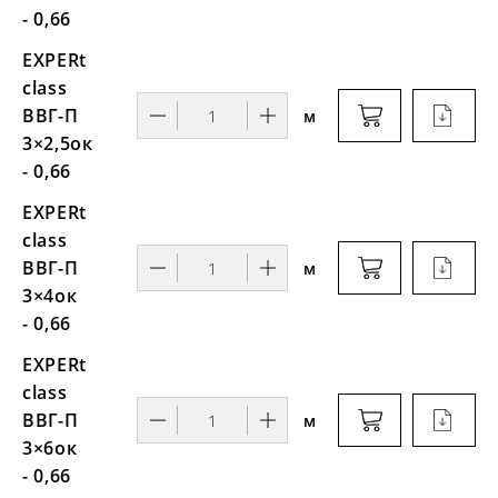
- 0,66
EXPERt
class
ВВГ-П
м
3×2,5ок
- 0,66
EXPERt
class
ВВГ-П
м
3×4ок
- 0,66
EXPERt
class
ВВГ-П
м
3×6ок
- 0,66