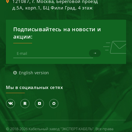
121087
, г.
Москва
,
Береговой проезд
д.5А, корп.1, БЦ Фили Град, 4 этаж
Подписывайтесь на новости и
акции:
English version
Мы в социальных сетях
© 2018-2026 Кабельный завод "ЭКСПЕРТ-КАБЕЛЬ". Все права