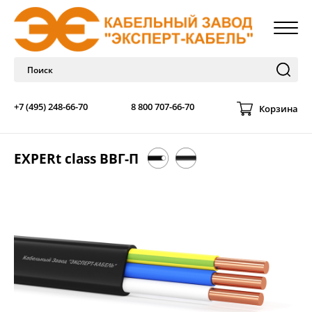
+7 (495) 248-66-70
8 800 707-66-70
Корзина
EXPERt class ВВГ-П