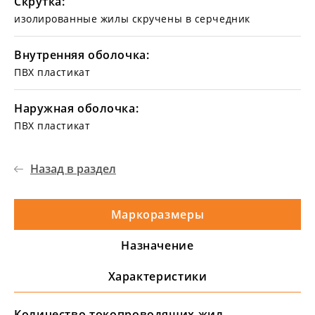
Скрутка:
изолированные жилы скручены в серчедник
Внутренняя оболочка:
ПВХ пластикат
Наружная оболочка:
ПВХ пластикат
Назад в раздел
Маркоразмеры
Назначение
Характеристики
Количество токопроводящих жил