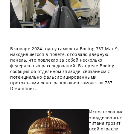
В январе 2024 года у самолета Boeing 737 Max 9,
находившегося в полете, оторвало дверную
панель, что повлекло за собой несколько
федеральных расследований. В апреле Boeing
сообщил об отдельном эпизоде, связанном с
потенциально фальсифицированными
протоколами осмотра крыльев самолетов 787
Dreamliner.
Использование
«поддельного»
титана грозит
всей отрасли,