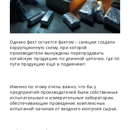
Однако факт остается фактом – санкции создали
коррупционную схему, при которой
производители вынуждены перепродавать
китайскую продукцию по длинной цепочке, где по
пути продукцию ещё и подменяют.
Именно по этому очень важно, что бы у
предприятий-производителей были собственные
испытательные и измерительные лаборатории,
обеспечивающие проведение комплексных
испытаний начиная от входного контроля сырья.