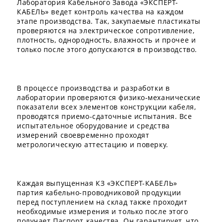
Лаборатория Кабельного Завода «ЭКСПЕРТ-
КАБЕЛЬ» ведет контроль качества на каждом
этапе производства. Так, закупаемые пластикаты
проверяются на электрическое сопротивление,
плотность, однородность, влажность и прочее и
только после этого допускаются в производство.
В процессе производства и разработки в
лаборатории проверяются физико-механические
показатели всех элементов конструкции кабеля,
проводятся приемо-сдаточные испытания. Все
испытательное оборудование и средства
измерений своевременно проходят
метрологическую аттестацию и поверку.
Каждая выпущенная КЗ «ЭКСПЕРТ-КАБЕЛЬ»
партия кабельно-проводниковой продукции
перед поступлением на склад также проходит
необходимые измерения и только после этого
получает Паспорт качества. Он гарантирует, что