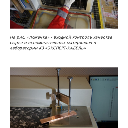
На рис. «Ложечка» - входной контроль качества
сырья и вспомогательных материалов в
лаборатории КЗ «ЭКСПЕРТ-КАБЕЛЬ»