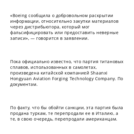
«Boeing сообщила о добровольном раскрытии
информации, относительно закупки материалов
через дистрибьютора, который мог
фальсифицировать или предоставить неверные
записи», — говорится в заявлении.
Пока официально известно, что партия титановых
сплавов, использованных в самолетах,
произведена китайской компанией Shaanxi
Hongyuan Aviation Forging Technology Company. По
документам.
По факту, что бы обойти санкции, эта партия была
продана туркам, те перепродали ее в Италию, а
те, в свою очередь, перепродали американцам.