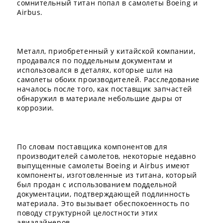
сомнительный титан попал в самолеты Boeing и
Airbus.
Металл, приобретенный у китайской компании,
продавался по поддельным документам и
использовался в деталях, которые шли на
самолеты обоих производителей. Расследование
началось после того, как поставщик запчастей
обнаружил в материале небольшие дыры от
коррозии.
По словам поставщика компонентов для
производителей самолетов, некоторые недавно
выпущенные самолеты Boeing и Airbus имеют
компоненты, изготовленные из титана, который
был продан с использованием поддельной
документации, подтверждающей подлинность
материала. Это вызывает обеспокоенность по
поводу структурной целостности этих
авиалайнеров.