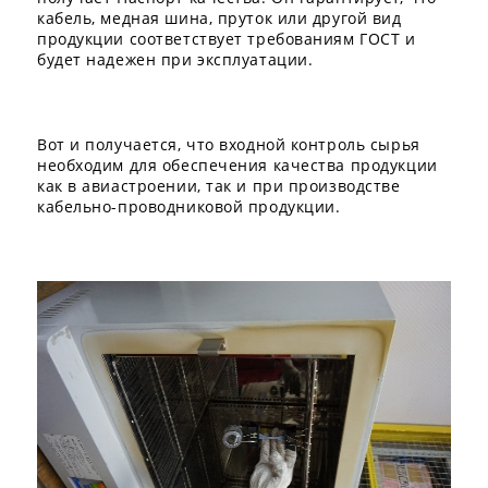
кабель, медная шина, пруток или другой вид
продукции соответствует требованиям ГОСТ и
будет надежен при эксплуатации.
Вот и получается, что входной контроль сырья
необходим для обеспечения качества продукции
как в авиастроении, так и при производстве
кабельно-проводниковой продукции.