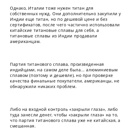
Однако, Италии тоже нужен титан для
собственных нужд. Они дополнительно закупили у
Индии еще титан, но по дешевой цене и без
сертификатов, после чего частично использовали
китайские титановые сплавы для себя, а
титановые сплавы из Индии продавали
американцам.
Партия титанового сплава, произведенная
индийцами, на самом деле была... алюминиевым
сплавом (поэтому и дешевле), но при проверке
качества финальные покупатели, американцы, не
обнаружили никаких проблем.
Либо на входной контроль «закрыли глаза», либо
туда занесли денег, чтобы «закрыли глаза» на то,
что партия титанового сплава уже не китайская, а
смешанная.