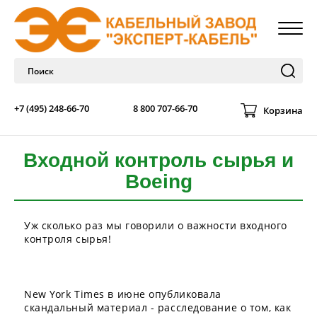
+7 (495) 248-66-70
8 800 707-66-70
Корзина
Входной контроль сырья и
Boeing
Уж сколько раз мы говорили о важности входного
контроля сырья!
New York Times в июне опубликовала
скандальный материал - расследование о том, как