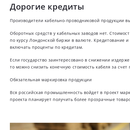
Дорогие кредиты
Производители кабельно-проводниковой продукции вы
Оборотных средств у кабельных заводов нет. Стоимост
по курсу Лондонской биржи в валюте. Кредитование и
включать проценты по кредитам.
Если государство заинтересовано в снижении издерже
то можно снизить конечную стоимость кабеля за счет
Обязательная маркировка продукции
Вся российская промышленность войдет в проект марки
проекта планирует получить более прозрачные товаро