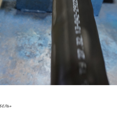
АБЕЛЬ»