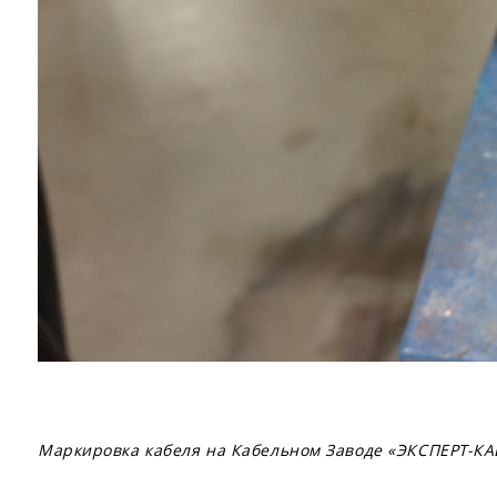
Маркировка кабеля на Кабельном Заводе «ЭКСПЕРТ-К