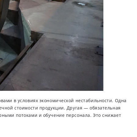
овами в условиях экономической нестабильности. Одна
нечной стоимости продукции. Другая — обязательная
рными потоками и обучение персонала. Это снижает