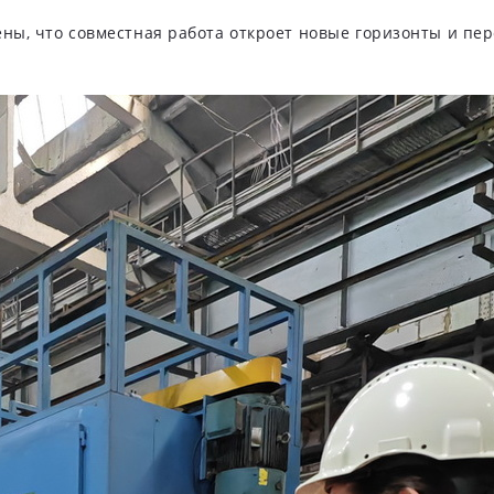
ены, что совместная работа откроет новые горизонты и пе