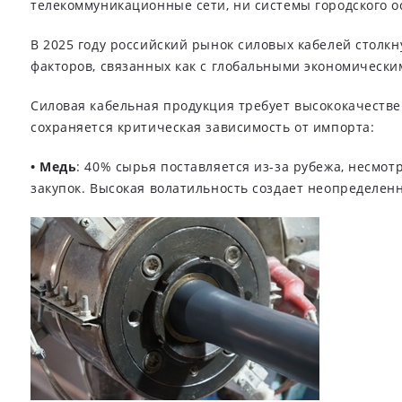
телекоммуникационные сети, ни системы городского 
В 2025 году российский рынок силовых кабелей столк
факторов, связанных как с глобальными экономически
Силовая кабельная продукция требует высококачестве
сохраняется критическая зависимость от импорта:
• Медь
: 40% сырья поставляется из-за рубежа, несмо
закупок. Высокая волатильность создает неопределен