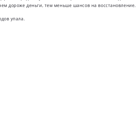
чем дороже деньги, тем меньше шансов на восстановление.
одов упала.