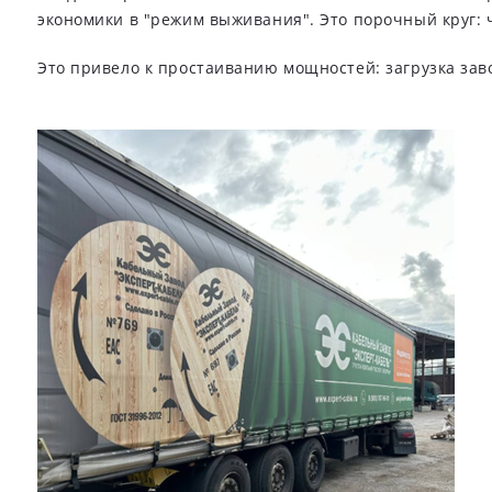
экономики в "режим выживания". Это порочный круг: 
Это привело к простаиванию мощностей: загрузка зав