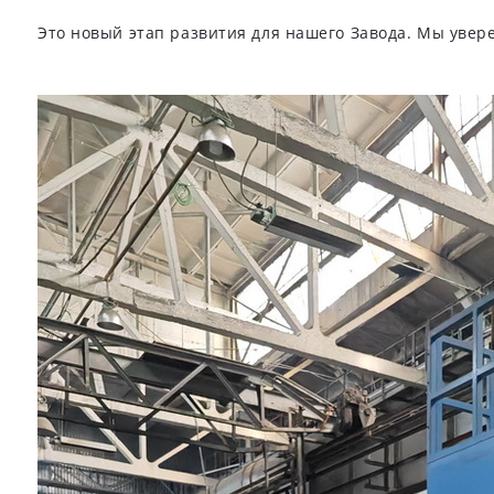
Это новый этап развития для нашего Завода. Мы увер