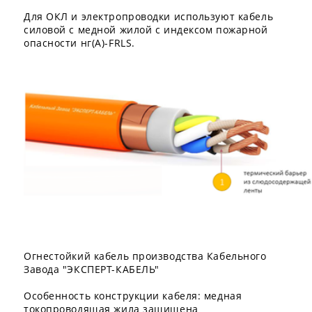
Для ОКЛ и электропроводки используют кабель
силовой с медной жилой с индексом пожарной
опасности нг(А)-FRLS.
Огнестойкий кабель производства Кабельного
Завода "ЭКСПЕРТ-КАБЕЛЬ"
Особенность конструкции кабеля: медная
токопроводящая жила защищена