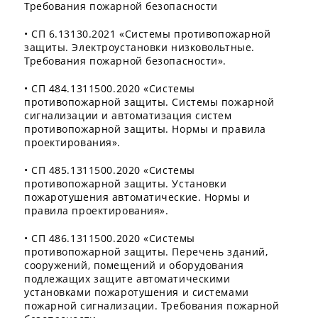
Требования пожарной безопасности
• СП 6.13130.2021 «Системы противопожарной
защиты. Электроустановки низковольтные.
Требования пожарной безопасности».
• СП 484.1311500.2020 «Системы
противопожарной защиты. Системы пожарной
сигнализации и автоматизация систем
противопожарной защиты. Нормы и правила
проектирования».
• СП 485.1311500.2020 «Системы
противопожарной защиты. Установки
пожаротушения автоматические. Нормы и
правила проектирования».
• СП 486.1311500.2020 «Системы
противопожарной защиты. Перечень зданий,
сооружений, помещений и оборудования
подлежащих защите автоматическими
установками пожаротушения и системами
пожарной сигнализации. Требования пожарной