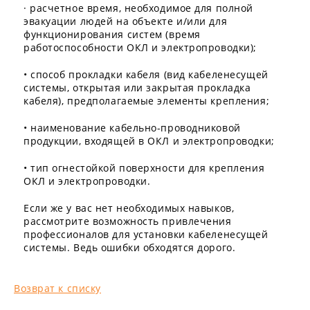
· расчетное время, необходимое для полной
эвакуации людей на объекте и/или для
функционирования систем (время
работоспособности ОКЛ и электропроводки);
• способ прокладки кабеля (вид кабеленесущей
системы, открытая или закрытая прокладка
кабеля), предполагаемые элементы крепления;
• наименование кабельно-проводниковой
продукции, входящей в ОКЛ и электропроводки;
• тип огнестойкой поверхности для крепления
ОКЛ и электропроводки.
Если же у вас нет необходимых навыков,
рассмотрите возможность привлечения
профессионалов для установки кабеленесущей
системы. Ведь ошибки обходятся дорого.
Возврат к списку