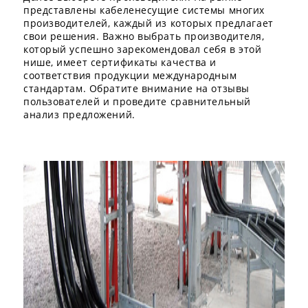
представлены кабеленесущие системы многих
производителей, каждый из которых предлагает
свои решения. Важно выбрать производителя,
который успешно зарекомендовал себя в этой
нише, имеет сертификаты качества и
соответствия продукции международным
стандартам. Обратите внимание на отзывы
пользователей и проведите сравнительный
анализ предложений.