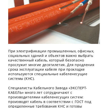
При электрификации промышленных, офисных,
социальных зданий и объектов важно выбрать
качественный кабель, который безопасно
прослужит многие десятилетия. Для продления
срока эксплуатации кабеля при прокладке
используются специальные кабеленесущие
системы (КНС).
Специалисты Кабельного Завода «ЭКСПЕРТ-
КАБЕЛЬ» много лет сотрудничают с
производителями кабеленесущих систем:
производят кабель в соответствии с ГОСТ под
определенные требования КНС и готовы