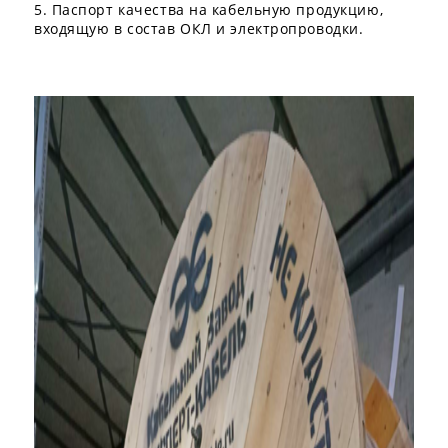
5. Паспорт качества на кабельную продукцию,
входящую в состав ОКЛ и электропроводки.