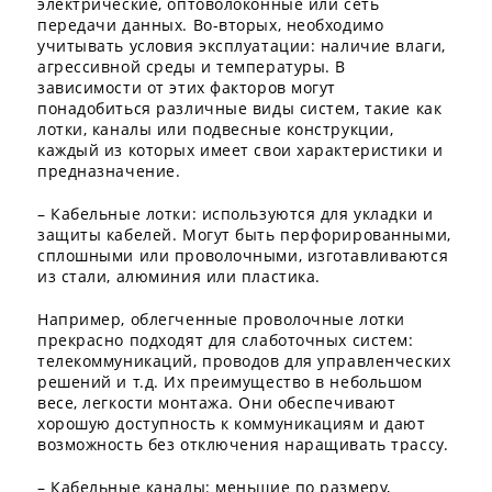
электрические, оптоволоконные или сеть
передачи данных. Во-вторых, необходимо
учитывать условия эксплуатации: наличие влаги,
агрессивной среды и температуры. В
зависимости от этих факторов могут
понадобиться различные виды систем, такие как
лотки, каналы или подвесные конструкции,
каждый из которых имеет свои характеристики и
предназначение.
– Кабельные лотки: используются для укладки и
защиты кабелей. Могут быть перфорированными,
сплошными или проволочными, изготавливаются
из стали, алюминия или пластика.
Например, облегченные проволочные лотки
прекрасно подходят для слаботочных систем:
телекоммуникаций, проводов для управленческих
решений и т.д. Их преимущество в небольшом
весе, легкости монтажа. Они обеспечивают
хорошую доступность к коммуникациям и дают
возможность без отключения наращивать трассу.
– Кабельные каналы: меньшие по размеру,