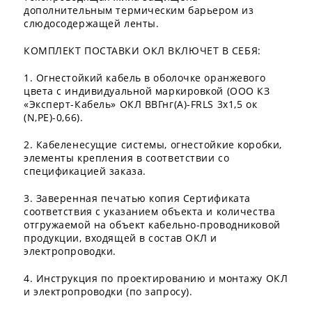
дополнительным термическим барьером из
слюдосодержащей ленты.
КОМПЛЕКТ ПОСТАВКИ ОКЛ ВКЛЮЧЕТ В СЕБЯ:
1. Огнестойкий кабель в оболочке оранжевого
цвета с индивидуальной маркировкой (ООО КЗ
«Эксперт-Кабель» ОКЛ ВВГнг(А)-FRLS 3х1,5 ок
(N,PE)-0,66).
2. Кабеленесущие системы, огнестойкие коробки,
элементы крепления в соответствии со
спецификацией заказа.
3. Заверенная печатью копия Сертификата
соответствия с указанием объекта и количества
отгружаемой на объект кабельно-проводниковой
продукции, входящей в состав ОКЛ и
электропроводки.
4. Инструкция по проектированию и монтажу ОКЛ
и электропроводки (по запросу).