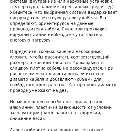
система (внутренние или наружные установки,
температура, наличие агрессивных сред и т.д.).
Убедитесь, что выбранная система выдерживает
нагрузку, соответствующую весу кабеля. Вес
определяют, ориентируясь на данные
производителя кабеля. Плюс при прокладке
наружных линий необходимо учитывать и
снеговую нагрузку.
Определите, сколько кабелей необходимо
уложить, чтобы рассчитать соответствующий
размер лотков или каналов. Прокладывать
слишком плотно кабель не рекомендуется. При
расчете вместительности лотка учитывают
диаметр кабеля и добавляют «объем» для
свободного пространства. Как правило, диаметр
провода умножают на два.
Не менее важен и выбор материала (сталь,
алюминий, пластик) в зависимости от условий
эксплуатации (напр. защита от коррозии,
снижение веса).
Далее выберете производителя. На рынке