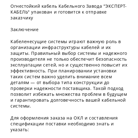
Огнестойкий кабель Кабельного Завода "ЭКСПЕРТ-
КАБЕЛЬ" упакован и готовится к отправке
заказчику
Заключение
Кабеленесущие системы играют важную роль в
организации инфраструктуры кабелей и их
защиты. Правильный выбор системы и надежного
производителя не только обеспечит безопасность
эксплуатации сетей, но и существенно повысит их
эффективность. При планировании установки
таких систем важно уделить внимание всем
деталям — от выбора типа конструкции до
проверки надежности поставщика. Такой подход
позволит избежать множества проблем в будущем
и гарантировать долговечность вашей кабельной
системы.
Для оформления заказа на ОКЛ и составления
спецификации поставки необходимо знать и
указать: