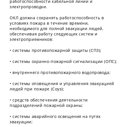
работоспособности кабельной линии и
электропроводки.
ОКЛ должна сохранять работоспособность в
условиях пожара в течение времени,
необходимого для полной эвакуации людей,
обеспечивая работу следующих систем и
электроприемников:
• системы противопожарной защиты (СП3);
• системы охранно-пожарной сигнализации (ОПС);
• внутреннего противопожарного водопровода;
• системы оповещения и управления эвакуацией
людей при пожаре (Соуэ);
• средств обеспечения деятельности
подразделений пожарной охраны;
• системы аварийного освещения на путях
эвакуации;