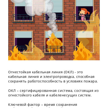
Огнестойкая кабельная линия (ОКЛ) - это
кабельная линия и электропроводка, способная
сохранять работоспособность в условиях пожара.
ОКЛ – сертифицированная система, состоящая из
огнестойкого кабеля и кабеленесущих систем.
Ключевой фактор – время сохранения