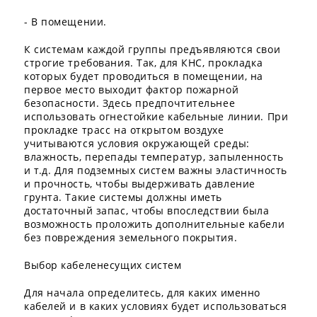
- В помещении.
К системам каждой группы предъявляются свои
строгие требования. Так, для КНС, прокладка
которых будет проводиться в помещении, на
первое место выходит фактор пожарной
безопасности. Здесь предпочтительнее
использовать огнестойкие кабельные линии. При
прокладке трасс на открытом воздухе
учитываются условия окружающей среды:
влажность, перепады температур, запыленность
и т.д. Для подземных систем важны эластичность
и прочность, чтобы выдерживать давление
грунта. Такие системы должны иметь
достаточный запас, чтобы впоследствии была
возможность проложить дополнительные кабели
без повреждения земельного покрытия.
Выбор кабеленесущих систем
Для начала определитесь, для каких именно
кабелей и в каких условиях будет использоваться