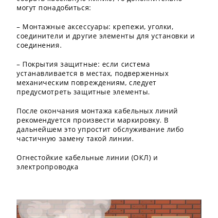
могут понадобиться:
– Монтажные аксессуары: крепежи, уголки,
соединители и другие элементы для установки и
соединения.
– Покрытия защитные: если система
устанавливается в местах, подверженных
механическим повреждениям, следует
предусмотреть защитные элементы.
После окончания монтажа кабельных линий
рекомендуется произвести маркировку. В
дальнейшем это упростит обслуживание либо
частичную замену такой линии.
Огнестойкие кабельные линии (ОКЛ) и
электропроводка