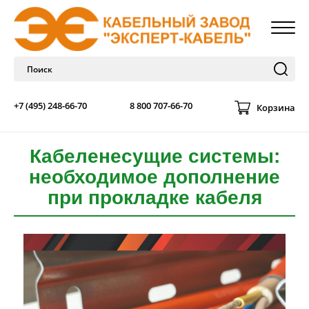
+7 (495) 248-66-70
8 800 707-66-70
Корзина
Кабеленесущие системы:
необходимое дополнение
при прокладке кабеля