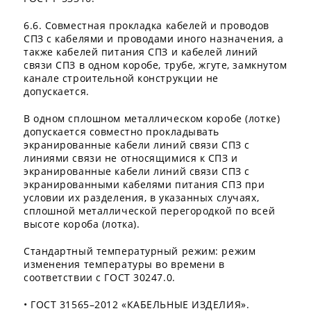
6.6. Совместная прокладка кабелей и проводов
СПЗ с кабелями и проводами иного назначения, а
также кабелей питания СПЗ и кабелей линий
связи СПЗ в одном коробе, трубе, жгуте, замкнутом
канале строительной конструкции не
допускается.
В одном сплошном металлическом коробе (лотке)
допускается совместно прокладывать
экранированные кабели линий связи СПЗ с
линиями связи не относящимися к СПЗ и
экранированные кабели линий связи СПЗ с
экранированными кабелями питания СПЗ при
условии их разделения, в указанных случаях,
сплошной металлической перегородкой по всей
высоте короба (лотка).
Стандартный температурный режим: режим
изменения температуры во времени в
соответствии с ГОСТ 30247.0.
• ГОСТ 31565–2012 «КАБЕЛЬНЫЕ ИЗДЕЛИЯ».