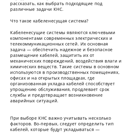
рассказать, как выбрать подходящие под
различные задачи КНС.
Что такое кабеленесущая система?
Кабеленесущие системы являются ключевыми
компонентами современных электрических и
телекоммуникационных сетей. Их основная
задача — обеспечить надежное и безопасное
размещение кабелей, защитить их от
механических повреждений, воздействия влаги и
химических веществ. Такие системы в основном
используются в производственных помещениях,
офисах и на открытых площадках, где
организованная укладка кабелей способствует
упрощению обслуживания, продлевает срок
службы и предотвращает возникновение
аварийных ситуаций.
При выборе КНС важно учитывать несколько
факторов. Во-первых, следует определить тип
кабелей, которые будут укладываться —