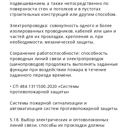
подвешиванием, а также непосредственно по
поверхности стен и потолков и в пустотах
строительных конструкций или другим способом.
Электропроводка: совокупность одного и более
изолированных проводников, кабелей или шин и
частей для их прокладки, крепления и, при
необходимости, механической защиты.
Сохранение работоспособности: способность
проводных линий связи и электропроводок
(шинопроводов) продолжать выполнять заданные
функции при воздействии пожара в течение
заданного периода времени.
• СП 484.1311500.2020 «Системы
противопожарной защиты»
Системы пожарной сигнализации и
автоматизация систем противопожарной защиты.
5.18. Выбор электрических и оптоволоконных
линий связи, способы их прокладки должны