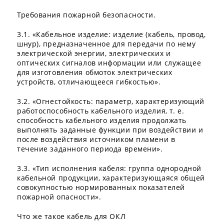
Требования пожарной безопасности.
3.1. «Кабельное изделие: изделие (кабель, провод,
шнур), предназначенное для передачи по нему
электрической энергии, электрических и
оптических сигналов информации или служащее
для изготовления обмоток электрических
устройств, отличающееся гибкостью».
3.2. «Огнестойкость: параметр, характеризующий
работоспособность кабельного изделия, т. е.
способность кабельного изделия продолжать
выполнять заданные функции при воздействии и
после воздействия источником пламени в
течение заданного периода времени».
3.3. «Тип исполнения кабеля: группа однородной
кабельной продукции, характеризующаяся общей
совокупностью нормированных показателей
пожарной опасности».
Что же такое кабель для ОКЛ