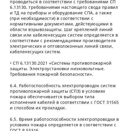
проводиться в соответствии с требованиями СП
6.13130, требованиями настоящего свода правил
и ТД на приборы и оборудование СПА, а также
(при необходимости) в соответствии с
нормативными документами, действующими в
области взрывозащиты. Шаг креплений линий
связи или кабеленесущих систем определяется в
соответствии с рекомендациями производителя
электрических и оптоволоконных линий связи,
кабеленесущих систем.
• СП 6.13130.2021 «Системы противопожарной
защиты. Электроустановки низковольтные.
Требования пожарной безопасности».
6.4. Работоспособность электропроводок систем
противопожарной защиты (СПЗ) в условиях
пожара обеспечивается выбором типа
исполнения кабелей в соответствии с ГОСТ 31565
и способом их прокладки.
6.5. Время работоспособности электропроводки в
условиях пожара определяется в соответствии с
ГОСТ Р 53316.