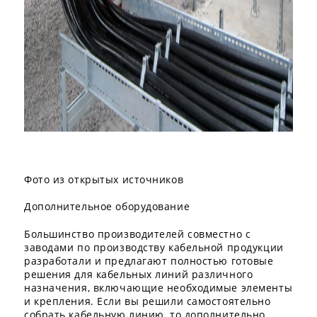
Фото из открытых источников
Дополнительное оборудование
Большинство производителей совместно с
заводами по производству кабельной продукции
разработали и предлагают полностью готовые
решения для кабельных линий различного
назначения, включающие необходимые элементы
и крепления. Если вы решили самостоятельно
собрать кабельную линию, то дополнительно