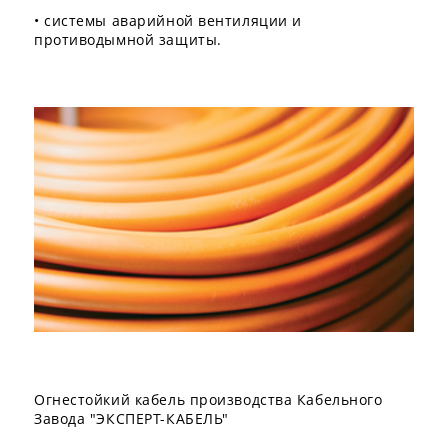
• системы аварийной вентиляции и
противодымной защиты.
Огнестойкий кабель производства Кабельного
Завода "ЭКСПЕРТ-КАБЕЛЬ"