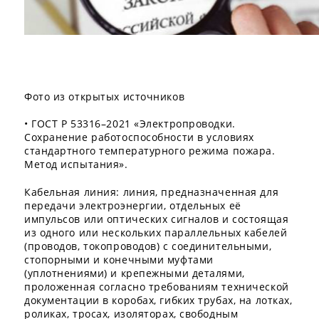
Фото из открытых источников
• ГОСТ Р 53316–2021 «Электропроводки.
Сохранение работоспособности в условиях
стандартного температурного режима пожара.
Метод испытания».
Кабельная линия: линия, предназначенная для
передачи электроэнергии, отдельных её
импульсов или оптических сигналов и состоящая
из одного или нескольких параллельных кабелей
(проводов, токопроводов) с соединительными,
стопорными и конечными муфтами
(уплотнениями) и крепежными деталями,
проложенная согласно требованиям технической
документации в коробах, гибких трубах, на лотках,
роликах, тросах, изоляторах, свободным