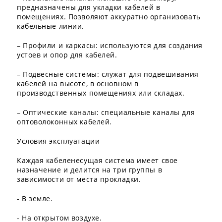
предназначены для укладки кабелей в
помещениях. Позволяют аккуратно организовать
кабельные линии.
– Профили и каркасы: используются для создания
устоев и опор для кабелей.
– Подвесные системы: служат для подвешивания
кабелей на высоте, в основном в
производственных помещениях или складах.
– Оптические каналы: специальные каналы для
оптоволоконных кабелей.
Условия эксплуатации
Каждая кабеленесущая система имеет свое
назначение и делится на три группы в
зависимости от места прокладки.
- В земле.
- На открытом воздухе.