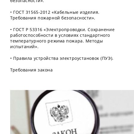
безопасности».
• ГОСТ 31565-2012 «Кабельные изделия.
Требования пожарной безопасности».
• ГОСТ Р 53316 «Электропроводки. Сохранение
работоспособности в условиях стандартного
температурного режима пожара. Методы
испытаний».
• Правила устройства электроустановок (ПУЭ).
Требования закона