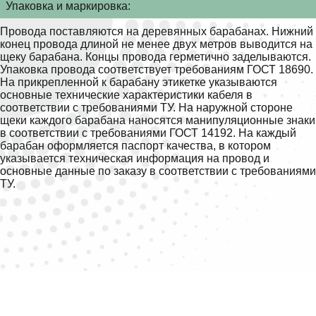
Упаковка и маркировка:
Провода поставляются на деревянных барабанах. Нижний
конец провода длиной не менее двух метров выводится на
щеку барабана. Концы провода герметично заделываются.
Упаковка провода соответствует требованиям ГОСТ 18690.
На прикрепленной к барабану этикетке указываются
основные технические характеристики кабеля в
соответствии с требованиями ТУ. На наружной стороне
щеки каждого барабана наносятся манипуляционные знаки
в соответствии с требованиями ГОСТ 14192. На каждый
барабан оформляется паспорт качества, в котором
указывается техническая информация на провод и
основные данные по заказу в соответствии с требованиями
ТУ.