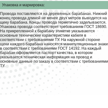
Упаковка и маркировка:
Провода поставляются на деревянных барабанах. Нижний
конец провода длиной не менее двух метров выводится на
щеку барабана. Концы провода герметично заделываются.
Упаковка провода соответствует требованиям ГОСТ 18690.
На прикрепленной к барабану этикетке указываются
основные технические характеристики кабеля в
соответствии с требованиями ТУ. На наружной стороне
щеки каждого барабана наносятся манипуляционные знаки
в соответствии с требованиями ГОСТ 14192. На каждый
барабан оформляется паспорт качества, в котором
указывается техническая информация на провод и
основные данные по заказу в соответствии с требованиями
ТУ.