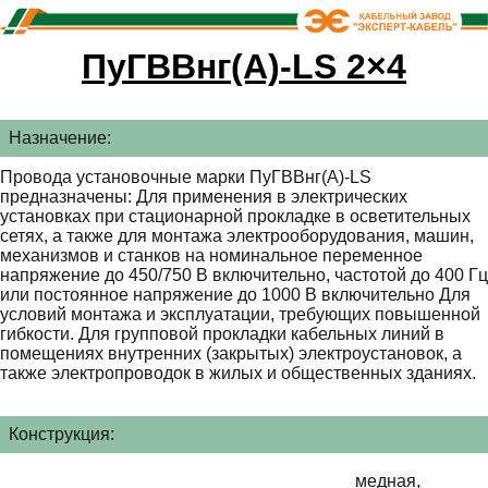
ПуГВВнг(А)-LS 2×4
Назначение:
Провода установочные марки ПуГВВнг(А)-LS
предназначены: Для применения в электрических
установках при стационарной прокладке в осветительных
сетях, а также для монтажа электрооборудования, машин,
механизмов и станков на номинальное переменное
напряжение до 450/750 В включительно, частотой до 400 Гц
или постоянное напряжение до 1000 В включительно Для
условий монтажа и эксплуатации, требующих повышенной
гибкости. Для групповой прокладки кабельных линий в
помещениях внутренних (закрытых) электроустановок, а
также электропроводок в жилых и общественных зданиях.
Конструкция:
медная,