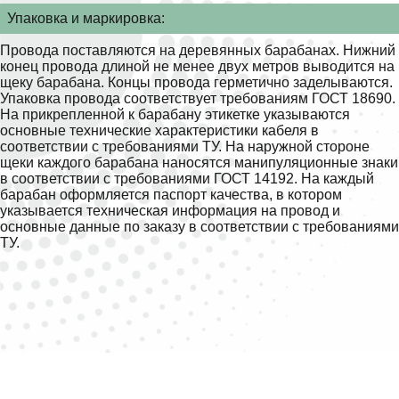
Упаковка и маркировка:
Провода поставляются на деревянных барабанах. Нижний
конец провода длиной не менее двух метров выводится на
щеку барабана. Концы провода герметично заделываются.
Упаковка провода соответствует требованиям ГОСТ 18690.
На прикрепленной к барабану этикетке указываются
основные технические характеристики кабеля в
соответствии с требованиями ТУ. На наружной стороне
щеки каждого барабана наносятся манипуляционные знаки
в соответствии с требованиями ГОСТ 14192. На каждый
барабан оформляется паспорт качества, в котором
указывается техническая информация на провод и
основные данные по заказу в соответствии с требованиями
ТУ.