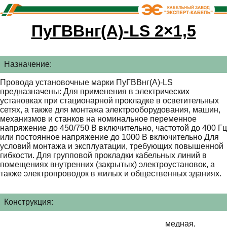
ПуГВВнг(А)-LS 2×1,5
Назначение:
Провода установочные марки ПуГВВнг(А)-LS
предназначены: Для применения в электрических
установках при стационарной прокладке в осветительных
сетях, а также для монтажа электрооборудования, машин,
механизмов и станков на номинальное переменное
напряжение до 450/750 В включительно, частотой до 400 Гц
или постоянное напряжение до 1000 В включительно Для
условий монтажа и эксплуатации, требующих повышенной
гибкости. Для групповой прокладки кабельных линий в
помещениях внутренних (закрытых) электроустановок, а
также электропроводок в жилых и общественных зданиях.
Конструкция:
медная,