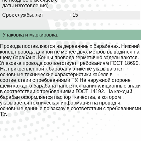
даты изготовления)
Срок службы, лет
15
Упаковка и маркировка:
Провода поставляются на деревянных барабанах. Нижний
конец провода длиной не менее двух метров выводится на
щеку барабана. Концы провода герметично заделываются.
Упаковка провода соответствует требованиям ГОСТ 18690.
На прикрепленной к барабану этикетке указываются
основные технические характеристики кабеля в
соответствии с требованиями ТУ. На наружной стороне
щеки каждого барабана наносятся манипуляционные знаки
в соответствии с требованиями ГОСТ 14192. На каждый
барабан оформляется паспорт качества, в котором
указывается техническая информация на провод и
основные данные по заказу в соответствии с требованиями
ТУ.