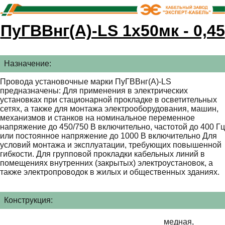
ПуГВВнг(A)-LS 1х50мк - 0,45
Назначение:
Провода установочные марки ПуГВВнг(А)-LS
предназначены: Для применения в электрических
установках при стационарной прокладке в осветительных
сетях, а также для монтажа электрооборудования, машин,
механизмов и станков на номинальное переменное
напряжение до 450/750 В включительно, частотой до 400 Гц
или постоянное напряжение до 1000 В включительно Для
условий монтажа и эксплуатации, требующих повышенной
гибкости. Для групповой прокладки кабельных линий в
помещениях внутренних (закрытых) электроустановок, а
также электропроводок в жилых и общественных зданиях.
Конструкция:
медная,