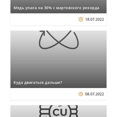
Медь упала на 30% с мартовского рекорда
18.07.2022
Куда двигаться дальше?
08.07.2022