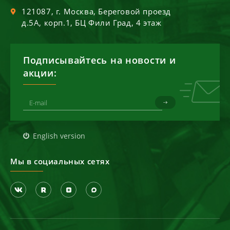
121087
, г.
Москва
,
Береговой проезд
д.5А, корп.1, БЦ Фили Град, 4 этаж
Подписывайтесь на новости и
акции:
English version
Мы в социальных сетях