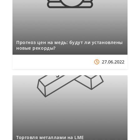
Прогноз цен на медь: будут ли установлены
новые рекорды?
27.06.2022
Торговля металлами на LME