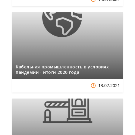
Кабельная промышленность в условиях
пандемии - итоги 2020 года
13.07.2021