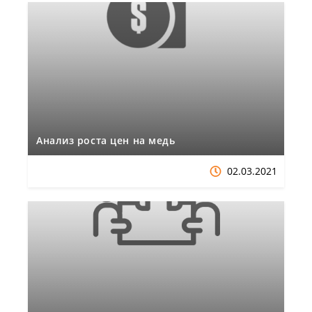
Анализ роста цен на медь
02.03.2021