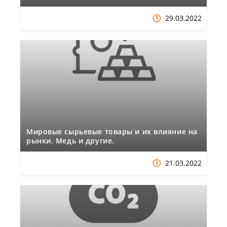
29.03.2022
Мировые сырьевые товары и их влияние на
рынки. Медь и другие.
21.03.2022