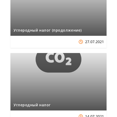
Углеродный налог (продолжение)
27.07.2021
Углеродный налог
14.07.2021