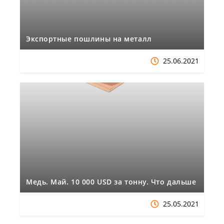
Экспортные пошлины на металл
25.06.2021
Медь. Май. 10 000 USD за тонну. Что дальше
25.05.2021