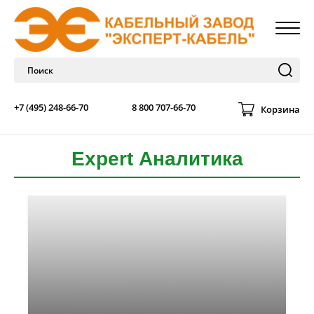
+7 (495) 248-66-70
8 800 707-66-70
Корзина
Expert Аналитика